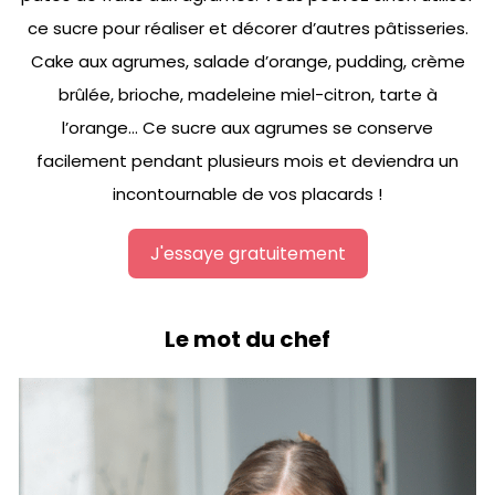
ce sucre pour réaliser et décorer d’autres pâtisseries.
Cake aux agrumes, salade d’orange, pudding, crème
brûlée, brioche, madeleine miel-citron, tarte à
l’orange… Ce sucre aux agrumes se conserve
facilement pendant plusieurs mois et deviendra un
incontournable de vos placards !
J'essaye gratuitement
Le mot du chef