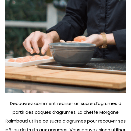
Découvrez comment réaliser un sucre d’agrumes à
partir des coques d’agrumes. La cheffe Morgane
Raimbaud utilise ce sucre d’agrumes pour recouvrir ses
pâtes de fruits aux agrumes. Vous pouvez sinon utiliser