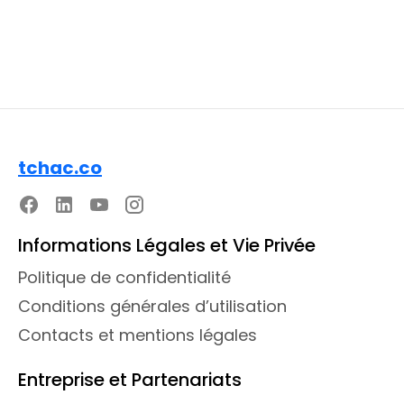
Facile
tchac.co
Informations Légales et Vie Privée
Politique de confidentialité
Conditions générales d’utilisation
Contacts et mentions légales
Entreprise et Partenariats