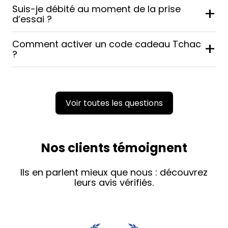
Suis-je débité au moment de la prise
+
d’essai ?
Comment activer un code cadeau Tchac
+
?
Voir toutes les questions
Nos clients témoignent
Ils en parlent mieux que nous : découvrez
leurs avis vérifiés.