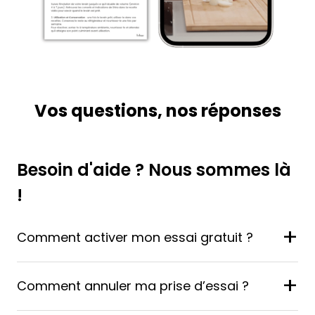
Vos questions, nos réponses
Besoin d'aide ? Nous sommes là
!
+
Comment activer mon essai gratuit ?
+
Comment annuler ma prise d’essai ?