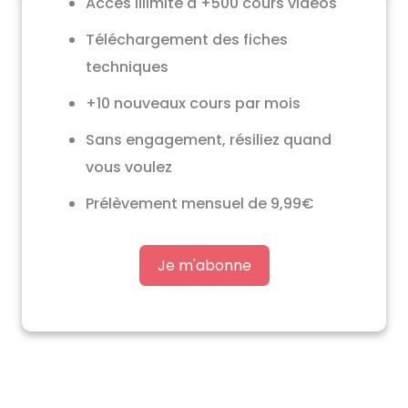
Accès illimité à +500 cours vidéos
Téléchargement des fiches
techniques
+10 nouveaux cours par mois
Sans engagement, résiliez quand
vous voulez
Prélèvement mensuel de 9,99€
Je m'abonne