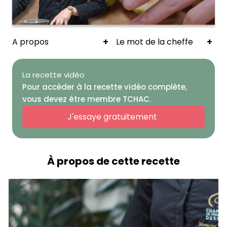
+
+
A propos
Le mot de la cheffe
La recette vidéo
Pour accéder à la recette vidéo complète,
vous devez être membre TCHAC.
J'essaye gratuitement
À propos de cette recette