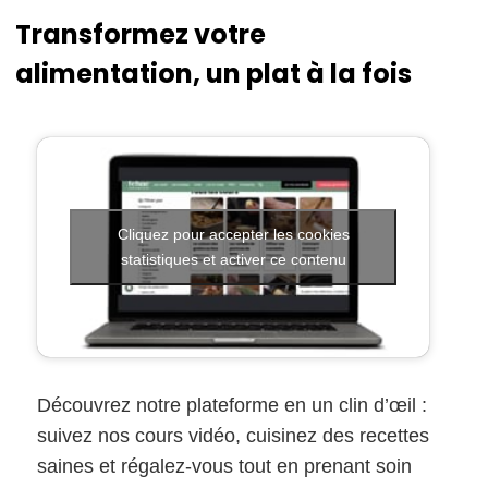
Transformez votre
alimentation, un plat à la fois
Cliquez pour accepter les cookies
statistiques et activer ce contenu
Découvrez notre plateforme en un clin d’œil :
suivez nos cours vidéo, cuisinez des recettes
saines et régalez-vous tout en prenant soin