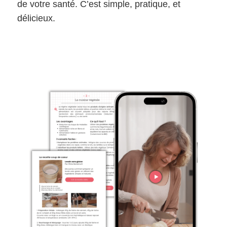
de votre santé. C’est simple, pratique, et
délicieux.