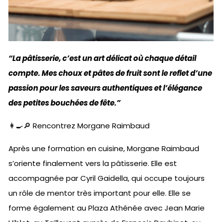
“La pâtisserie, c’est un art délicat où chaque détail
compte. Mes choux et pâtes de fruit sont le reflet d’une
passion pour les saveurs authentiques et l’élégance
des petites bouchées de fête.”
👩‍🍳🔎 Rencontrez Morgane Raimbaud
Après une formation en cuisine, Morgane Raimbaud
s’oriente finalement vers la pâtisserie. Elle est
accompagnée par Cyril Gaidella, qui occupe toujours
un rôle de mentor très important pour elle. Elle se
forme également au Plaza Athénée avec Jean Marie