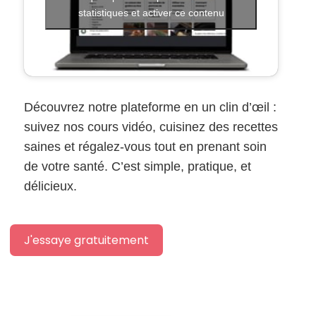
statistiques et activer ce contenu
Découvrez notre plateforme en un clin d’œil :
suivez nos cours vidéo, cuisinez des recettes
saines et régalez-vous tout en prenant soin
de votre santé. C’est simple, pratique, et
délicieux.
J'essaye gratuitement