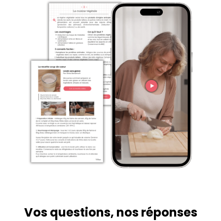
Vos questions, nos réponses