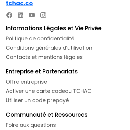
tchac.co
Informations Légales et Vie Privée
Politique de confidentialité
Conditions générales d’utilisation
Contacts et mentions légales
Entreprise et Partenariats
Offre entreprise
Activer une carte cadeau TCHAC
Utiliser un code prepayé
Communauté et Ressources
Foire aux questions