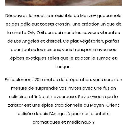
Découvrez la recette irrésistible du Mezze- guacamole
et des délicieux toasts crostini, une création unique de
la cheffe Orly Zeitoun, qui marie les saveurs vibrantes
de Los Angeles et d’Israël. Ce plat végétarien, parfait
pour toutes les saisons, vous transporte avec ses
épices exotiques telles que le za’atar, le sumac et
l’origan.
En seulement 20 minutes de préparation, vous serez en
mesure de surprendre vos invités avec une fusion
culinaire raffinée et savoureuse. Saviez-vous que le
za’atar est une épice traditionnelle du Moyen-Orient
utilisée depuis l’Antiquité pour ses bienfaits
aromatiques et médicinaux ?