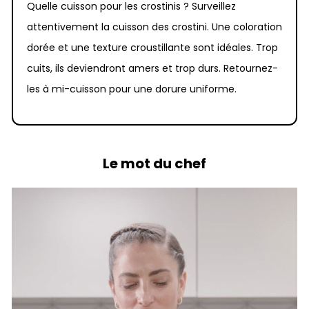
Quelle cuisson pour les crostinis ? Surveillez
attentivement la cuisson des crostini. Une coloration
dorée et une texture croustillante sont idéales. Trop
cuits, ils deviendront amers et trop durs. Retournez-
les à mi-cuisson pour une dorure uniforme.
Le mot du chef