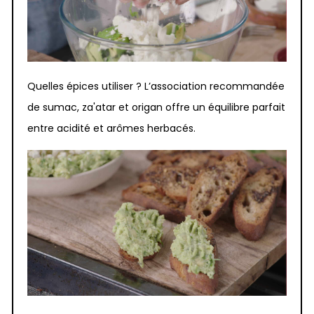
Quelles épices utiliser ? L’association recommandée
de sumac, za'atar et origan offre un équilibre parfait
entre acidité et arômes herbacés.