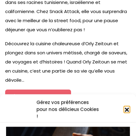
dans ses racines tunisienne, israëlienne et
californienne. Chez Snack Attack, elle vous surprendra
avec le meilleur de la street food, pour une pause
déjeuner que vous n’oublierez pas !
Découvrez la cuisine chaleureuse d’Orly Zeitoun et
plongez dans son univers métissé, chargé de saveurs,
de voyages et d’histoires ! Quand Orly Zeitoun se met
en cuisine, c’est une partie de sa vie qu’elle vous
dévoile…
J'essaye gratuitement
Gérez vos préférences
pour nos délicieux Cookies
!
La recette vidéo