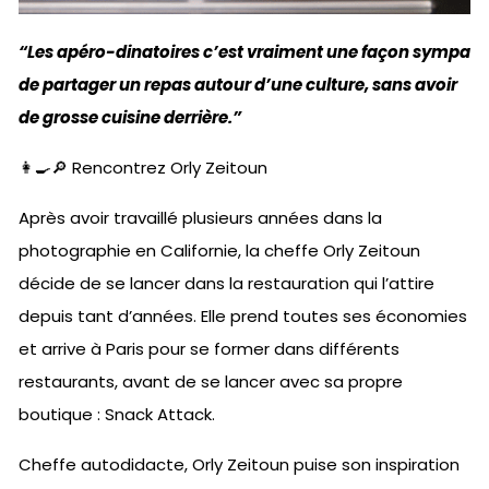
“Les apéro-dinatoires c’est vraiment une façon sympa
de partager un repas autour d’une culture, sans avoir
de grosse cuisine derrière.”
👩‍🍳🔎 Rencontrez Orly Zeitoun
Après avoir travaillé plusieurs années dans la
photographie en Californie, la cheffe Orly Zeitoun
décide de se lancer dans la restauration qui l’attire
depuis tant d’années. Elle prend toutes ses économies
et arrive à Paris pour se former dans différents
restaurants, avant de se lancer avec sa propre
boutique : Snack Attack.
Cheffe autodidacte, Orly Zeitoun puise son inspiration