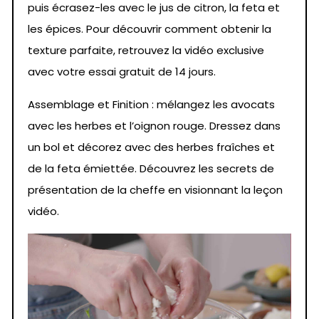
puis écrasez-les avec le jus de citron, la feta et
les épices. Pour découvrir comment obtenir la
texture parfaite, retrouvez la vidéo exclusive
avec votre essai gratuit de 14 jours.
Assemblage et Finition : mélangez les avocats
avec les herbes et l’oignon rouge. Dressez dans
un bol et décorez avec des herbes fraîches et
de la feta émiettée. Découvrez les secrets de
présentation de la cheffe en visionnant la leçon
vidéo.