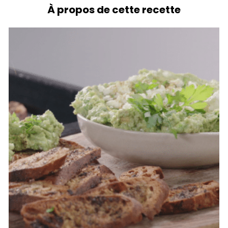
À propos de cette recette