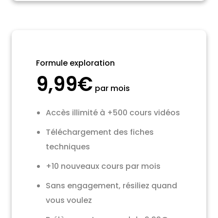
Formule exploration
9,99€
par mois
Accès illimité à +500 cours vidéos
Téléchargement des fiches
techniques
+10 nouveaux cours par mois
Sans engagement, résiliez quand
vous voulez