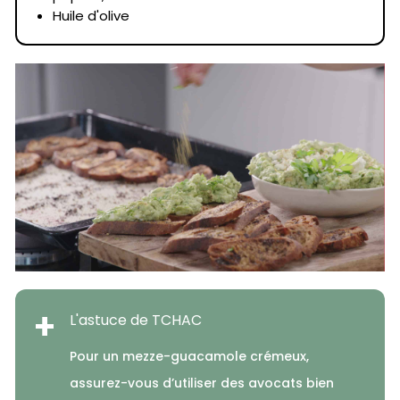
Huile d'olive
+
L'astuce de TCHAC
Pour un mezze-guacamole crémeux,
assurez-vous d’utiliser des avocats bien