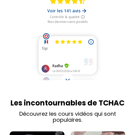
Les incontournables de TCHAC
Découvrez les cours vidéos qui sont
populaires.