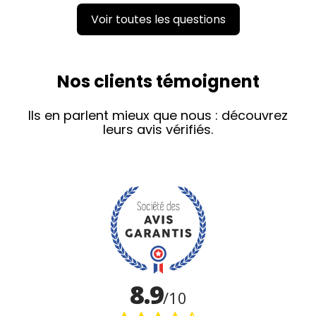
Voir toutes les questions
Nos clients témoignent
Ils en parlent mieux que nous : découvrez
leurs avis vérifiés.