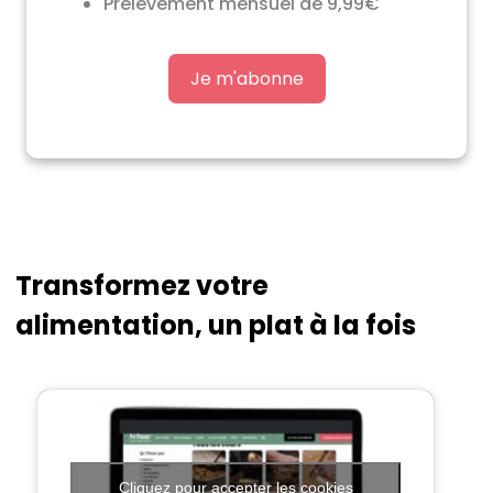
Prélèvement mensuel de 9,99€
Je m'abonne
Transformez votre
alimentation, un plat à la fois
Cliquez pour accepter les cookies