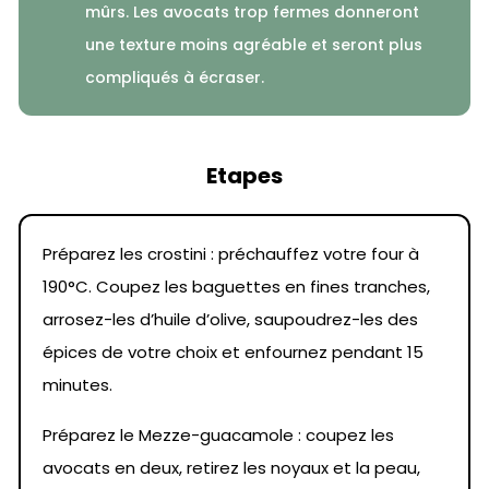
mûrs. Les avocats trop fermes donneront
une texture moins agréable et seront plus
compliqués à écraser.
Etapes
Préparez les crostini : préchauffez votre four à
190°C. Coupez les baguettes en fines tranches,
arrosez-les d’huile d’olive, saupoudrez-les des
épices de votre choix et enfournez pendant 15
minutes.
Préparez le Mezze-guacamole : coupez les
avocats en deux, retirez les noyaux et la peau,