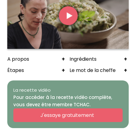
+
+
A propos
Ingrédients
+
+
Étapes
Le mot de la cheffe
La recette vidéo
Pour accéder à la recette vidéo complète,
vous devez être membre TCHAC.
J'essaye gratuitement