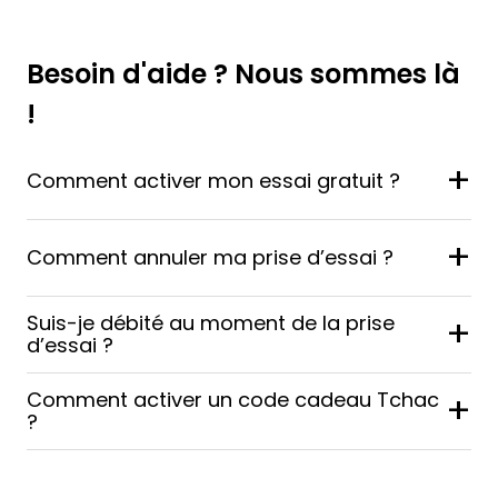
Besoin d'aide ? Nous sommes là
!
+
Comment activer mon essai gratuit ?
+
Comment annuler ma prise d’essai ?
Suis-je débité au moment de la prise
+
d’essai ?
Comment activer un code cadeau Tchac
+
?