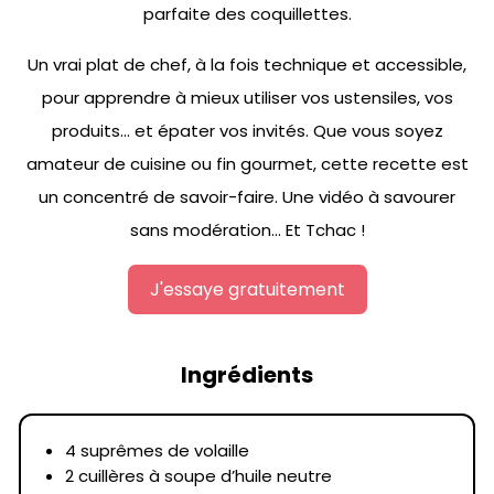
parfaite des coquillettes.
Un vrai plat de chef, à la fois technique et accessible,
pour apprendre à mieux utiliser vos ustensiles, vos
produits… et épater vos invités. Que vous soyez
amateur de cuisine ou fin gourmet, cette recette est
un concentré de savoir-faire. Une vidéo à savourer
sans modération… Et Tchac !
J'essaye gratuitement
Ingrédients
4 suprêmes de volaille
2 cuillères à soupe d’huile neutre