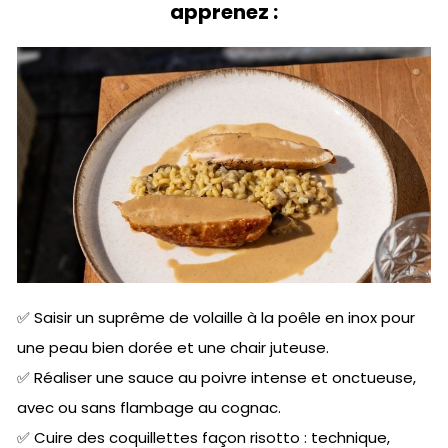
apprenez :
✅ Saisir un suprême de volaille à la poêle en inox pour
une peau bien dorée et une chair juteuse.
✅ Réaliser une sauce au poivre intense et onctueuse,
avec ou sans flambage au cognac.
✅ Cuire des coquillettes façon risotto : technique,