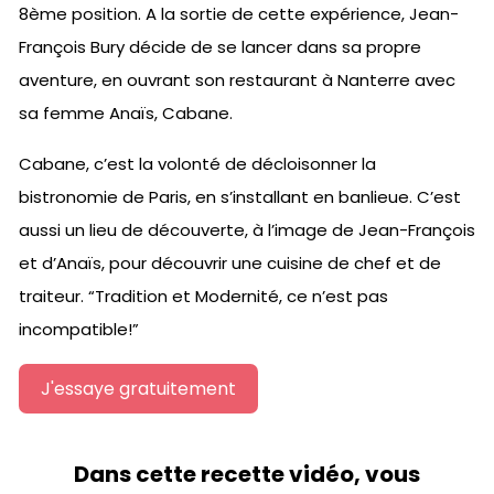
8ème position. A la sortie de cette expérience, Jean-
François Bury décide de se lancer dans sa propre
aventure, en ouvrant son restaurant à Nanterre avec
sa femme Anaïs, Cabane.
Cabane, c’est la volonté de décloisonner la
bistronomie de Paris, en s’installant en banlieue. C’est
aussi un lieu de découverte, à l’image de Jean-François
et d’Anaïs, pour découvrir une cuisine de chef et de
traiteur. “Tradition et Modernité, ce n’est pas
incompatible!”
J'essaye gratuitement
Dans cette recette vidéo, vous