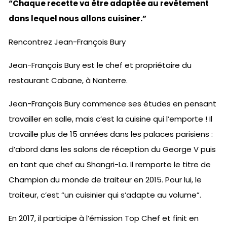
“Chaque recette va être adaptée au revêtement
dans lequel nous allons cuisiner.”
Rencontrez Jean-François Bury
Jean-François Bury est le chef et propriétaire du
restaurant Cabane, à Nanterre.
Jean-François Bury commence ses études en pensant
travailler en salle, mais c’est la cuisine qui l’emporte ! Il
travaille plus de 15 années dans les palaces parisiens :
d’abord dans les salons de réception du George V puis
en tant que chef au Shangri-La. Il remporte le titre de
Champion du monde de traiteur en 2015. Pour lui, le
traiteur, c’est “un cuisinier qui s’adapte au volume”.
En 2017, il participe à l’émission Top Chef et finit en