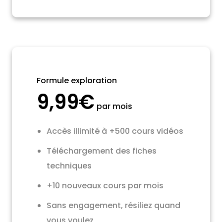
Formule exploration
9,99€
par mois
Accès illimité à +500 cours vidéos
Téléchargement des fiches
techniques
+10 nouveaux cours par mois
Sans engagement, résiliez quand
vous voulez