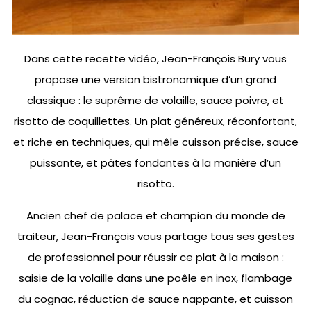
Dans cette recette vidéo, Jean-François Bury vous
propose une version bistronomique d’un grand
classique : le suprême de volaille, sauce poivre, et
risotto de coquillettes. Un plat généreux, réconfortant,
et riche en techniques, qui mêle cuisson précise, sauce
puissante, et pâtes fondantes à la manière d’un
risotto.
Ancien chef de palace et champion du monde de
traiteur, Jean-François vous partage tous ses gestes
de professionnel pour réussir ce plat à la maison :
saisie de la volaille dans une poêle en inox, flambage
du cognac, réduction de sauce nappante, et cuisson