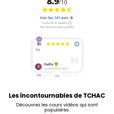
Les incontournables de TCHAC
Découvrez les cours vidéos qui sont
populaires.