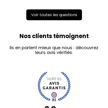
Voir toutes les questions
Nos clients témoignent
Ils en parlent mieux que nous : découvrez
leurs avis vérifiés.