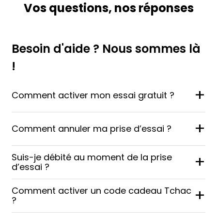
Vos questions, nos réponses
Besoin d'aide ? Nous sommes là
!
+
Comment activer mon essai gratuit ?
+
Comment annuler ma prise d’essai ?
Suis-je débité au moment de la prise
+
d’essai ?
Comment activer un code cadeau Tchac
+
?