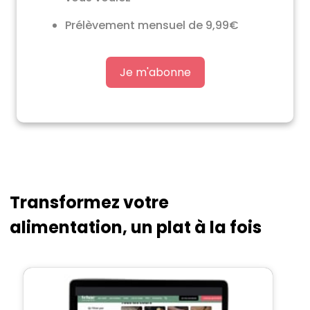
Prélèvement mensuel de 9,99€
Je m'abonne
Transformez votre
alimentation, un plat à la fois