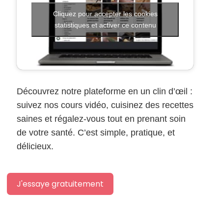
Cliquez pour accepter les cookies
statistiques et activer ce contenu
Découvrez notre plateforme en un clin d’œil :
suivez nos cours vidéo, cuisinez des recettes
saines et régalez-vous tout en prenant soin
de votre santé. C’est simple, pratique, et
délicieux.
J'essaye gratuitement