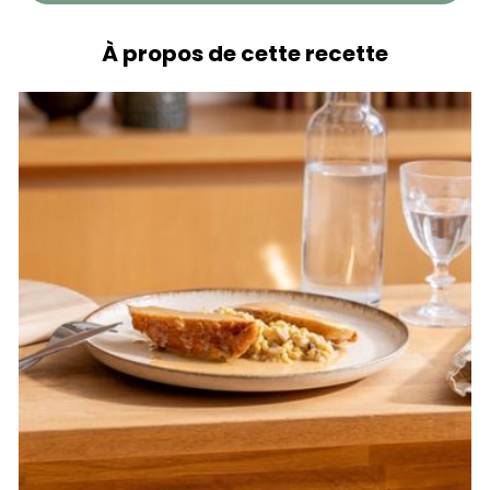
À propos de cette recette