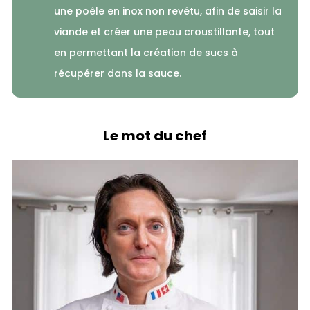
une poêle en inox non revêtu, afin de saisir la
viande et créer une peau croustillante, tout
en permettant la création de sucs à
récupérer dans la sauce.
Le mot du chef