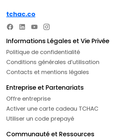
tchac.co
Informations Légales et Vie Privée
Politique de confidentialité
Conditions générales d’utilisation
Contacts et mentions légales
Entreprise et Partenariats
Offre entreprise
Activer une carte cadeau TCHAC
Utiliser un code prepayé
Communauté et Ressources