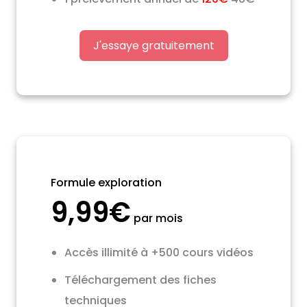
J'essaye gratuitement
Formule exploration
9,99€
par mois
Accès illimité à +500 cours vidéos
Téléchargement des fiches
techniques