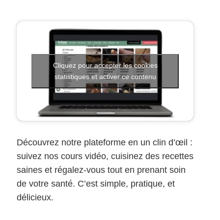
Cliquez pour accepter les cookies
statistiques et activer ce contenu
Découvrez notre plateforme en un clin d’œil :
suivez nos cours vidéo, cuisinez des recettes
saines et régalez-vous tout en prenant soin
de votre santé. C’est simple, pratique, et
délicieux.