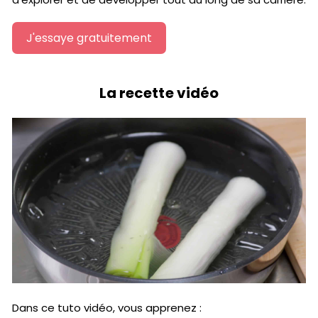
J'essaye gratuitement
La recette vidéo
Dans ce tuto vidéo, vous apprenez :