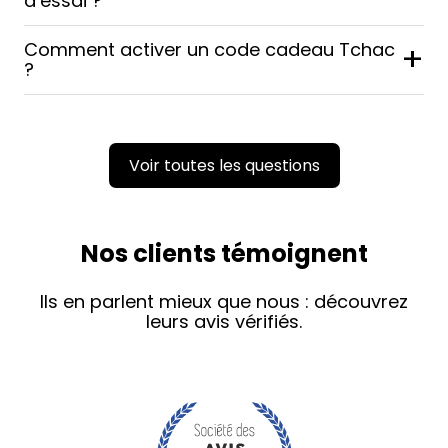
d’essai ?
Comment activer un code cadeau Tchac
+
?
Voir toutes les questions
Nos clients témoignent
Ils en parlent mieux que nous : découvrez
leurs avis vérifiés.