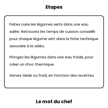
Etapes
Faites cuire les légumes verts dans une eau
salée. Retrouvez les temps de cuisson conseillé
pour chaque légume vert dans la fiche technique
associée à la vidéo.
Plongez les légumes dans une eau froide, pour
créer un choc thermique.
Servez tiède ou froid, en fonction des recettes.
Le mot du chef