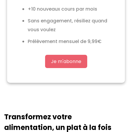
+10 nouveaux cours par mois
Sans engagement, résiliez quand
vous voulez
Prélèvement mensuel de 9,99€
Je m'abonne
Transformez votre
alimentation, un plat à la fois