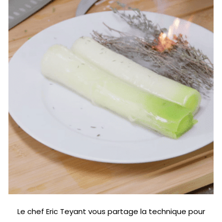
Le chef Eric Teyant vous partage la technique pour