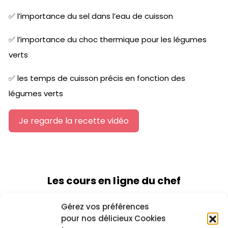
✅ l’importance du sel dans l’eau de cuisson
✅ l’importance du choc thermique pour les légumes
verts
✅ les temps de cuisson précis en fonction des
légumes verts
Je regarde la recette vidéo
Les cours en ligne du chef
Gérez vos préférences
pour nos délicieux Cookies