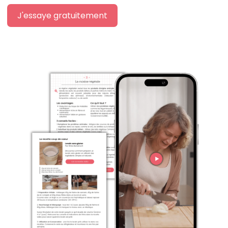
J'essaye gratuitement