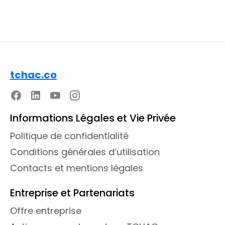
tchac.co
Informations Légales et Vie Privée
Politique de confidentialité
Conditions générales d’utilisation
Contacts et mentions légales
Entreprise et Partenariats
Offre entreprise