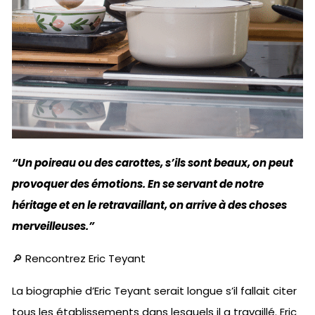
“Un poireau ou des carottes, s’ils sont beaux, on peut
provoquer des émotions. En se servant de notre
héritage et en le retravaillant, on arrive à des choses
merveilleuses.”
🔎 Rencontrez Eric Teyant
La biographie d’Eric Teyant serait longue s’il fallait citer
tous les établissements dans lesquels il a travaillé. Eric