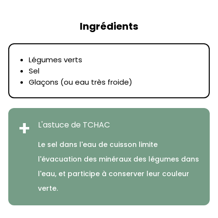
Ingrédients
Légumes verts
Sel
Glaçons (ou eau très froide)
+
L'astuce de TCHAC
Le sel dans l'eau de cuisson limite
l'évacuation des minéraux des légumes dans
l'eau, et participe à conserver leur couleur
verte.