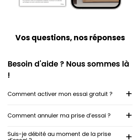
Vos questions, nos réponses
Besoin d'aide ? Nous sommes là
!
+
Comment activer mon essai gratuit ?
+
Comment annuler ma prise d’essai ?
Suis-je débité au moment de la prise
+