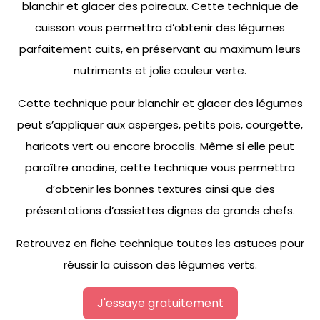
blanchir et glacer des poireaux. Cette technique de
cuisson vous permettra d’obtenir des légumes
parfaitement cuits, en préservant au maximum leurs
nutriments et jolie couleur verte.
Cette technique pour blanchir et glacer des légumes
peut s’appliquer aux asperges, petits pois, courgette,
haricots vert ou encore brocolis. Même si elle peut
paraître anodine, cette technique vous permettra
d’obtenir les bonnes textures ainsi que des
présentations d’assiettes dignes de grands chefs.
Retrouvez en fiche technique toutes les astuces pour
réussir la cuisson des légumes verts.
J'essaye gratuitement