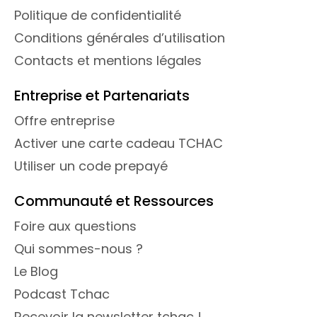
Politique de confidentialité
Conditions générales d’utilisation
Contacts et mentions légales
Entreprise et Partenariats
Offre entreprise
Activer une carte cadeau TCHAC
Utiliser un code prepayé
Communauté et Ressources
Foire aux questions
Qui sommes-nous ?
Le Blog
Podcast Tchac
Recevoir la newsletter tchac !