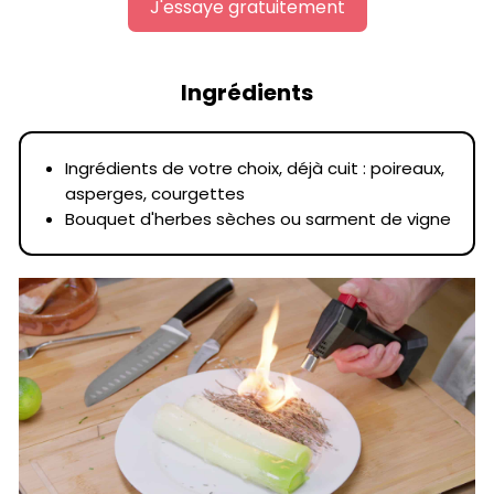
J'essaye gratuitement
Ingrédients
Ingrédients de votre choix, déjà cuit : poireaux,
asperges, courgettes
Bouquet d'herbes sèches ou sarment de vigne