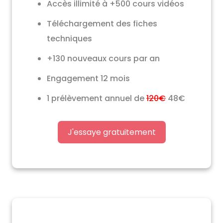
Accès illimité à +500 cours vidéos
Téléchargement des fiches
techniques
+130 nouveaux cours par an
Engagement 12 mois
1 prélèvement annuel de
120€
48€
J'essaye gratuitement