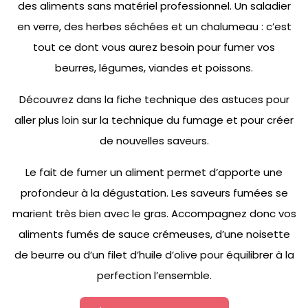
des aliments sans matériel professionnel. Un saladier
en verre, des herbes séchées et un chalumeau : c’est
tout ce dont vous aurez besoin pour fumer vos
beurres, légumes, viandes et poissons.
Découvrez dans la fiche technique des astuces pour
aller plus loin sur la technique du fumage et pour créer
de nouvelles saveurs.
Le fait de fumer un aliment permet d’apporte une
profondeur à la dégustation. Les saveurs fumées se
marient très bien avec le gras. Accompagnez donc vos
aliments fumés de sauce crémeuses, d’une noisette
de beurre ou d’un filet d’huile d’olive pour équilibrer à la
perfection l’ensemble.