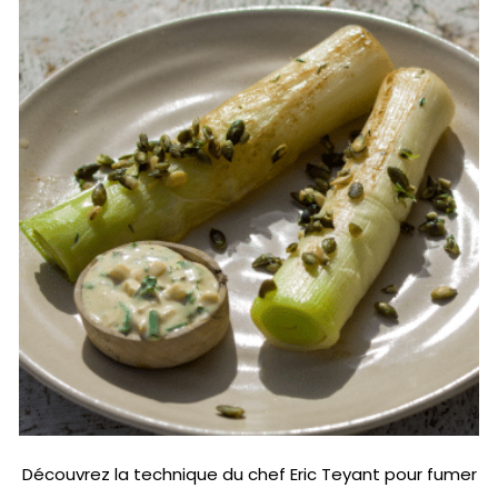
Découvrez la technique du chef Eric Teyant pour fumer