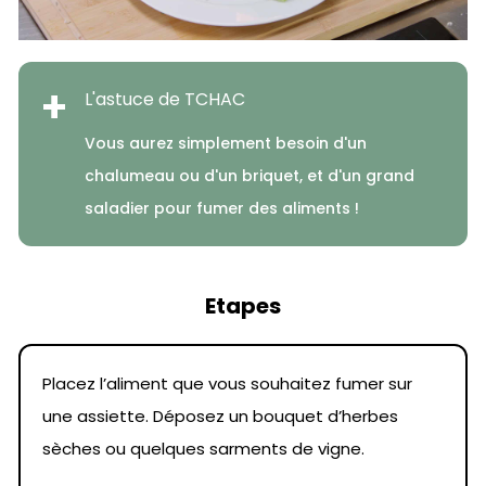
+
L'astuce de TCHAC
Vous aurez simplement besoin d'un
chalumeau ou d'un briquet, et d'un grand
saladier pour fumer des aliments !
Etapes
Placez l’aliment que vous souhaitez fumer sur
une assiette. Déposez un bouquet d’herbes
sèches ou quelques sarments de vigne.