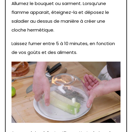
Allumez le bouquet ou sarment. Lorsqu’une
flamme apparait, éteignez-la et déposez le
saladier au dessus de manière à créer une
cloche hermétique.
Laissez fumer entre 5 à 10 minutes, en fonction
de vos goûts et des aliments.