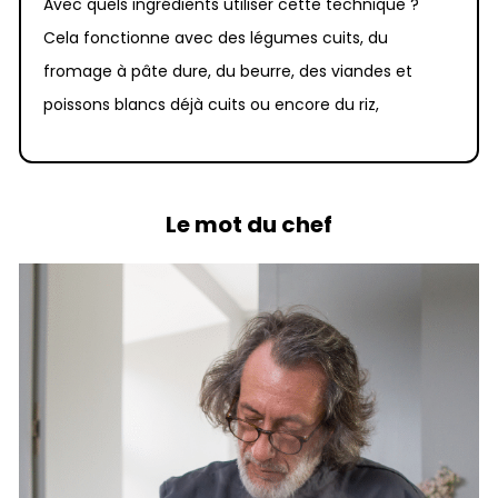
Avec quels ingrédients utiliser cette technique ?
Cela fonctionne avec des légumes cuits, du
fromage à pâte dure, du beurre, des viandes et
poissons blancs déjà cuits ou encore du riz,
Le mot du chef