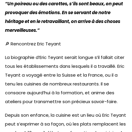
“Un poireau ou des carottes, s’ils sont beaux, on peut
provoquer des émotions. En se servant de notre
héritage et en le retravaillant, on arrive à des choses
merveilleuses.”
🔎 Rencontrez Eric Teyant
La biographie d’Eric Teyant serait longue s’il fallait citer
tous les établissements dans lesquels il a travaillé. Eric
Teyant a voyagé entre la Suisse et la France, ou il a
tenu les cuisines de nombreux restaurants. Il se
consacre aujourd’hui à la formation, et anime des
ateliers pour transmettre son précieux savoir-faire.
Depuis son enfance, la cuisine est un lieu où Eric Teyant
peut s’exprimer à sa façon, où les plats remplacent les