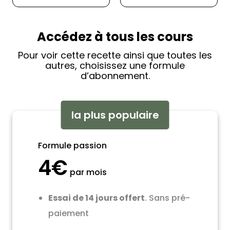
Accédez à tous les cours
Pour voir cette recette ainsi que toutes les
autres, choisissez une formule
d’abonnement.
la plus populaire
Formule passion
4€
par mois
Essai de 14 jours offert
. Sans pré-
paiement