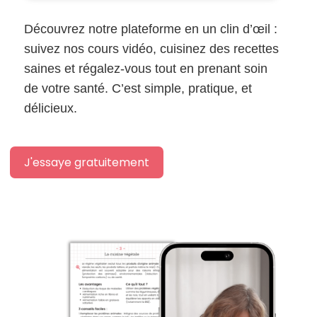
Découvrez notre plateforme en un clin d’œil :
suivez nos cours vidéo, cuisinez des recettes
saines et régalez-vous tout en prenant soin
de votre santé. C’est simple, pratique, et
délicieux.
J'essaye gratuitement