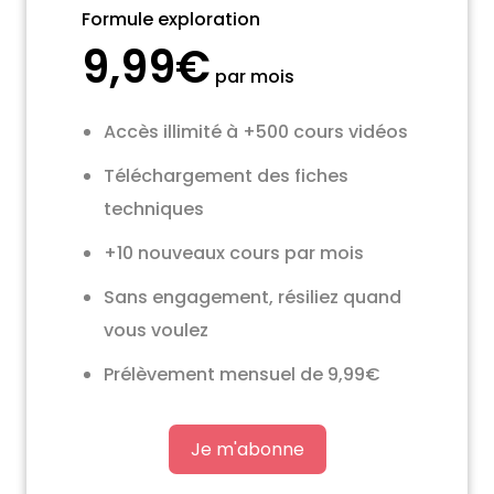
Formule exploration
9,99€
par mois
Accès illimité à +500 cours vidéos
Téléchargement des fiches
techniques
+10 nouveaux cours par mois
Sans engagement, résiliez quand
vous voulez
Prélèvement mensuel de 9,99€
Je m'abonne