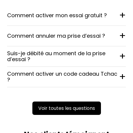
+
Comment activer mon essai gratuit ?
+
Comment annuler ma prise d’essai ?
Suis-je débité au moment de la prise
+
d’essai ?
Comment activer un code cadeau Tchac
+
?
Voir toutes les questions