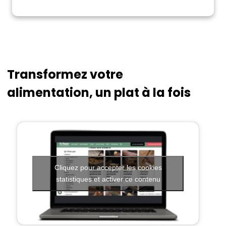
Transformez votre
alimentation, un plat à la fois
Cliquez pour accepter les cookies
statistiques et activer ce contenu