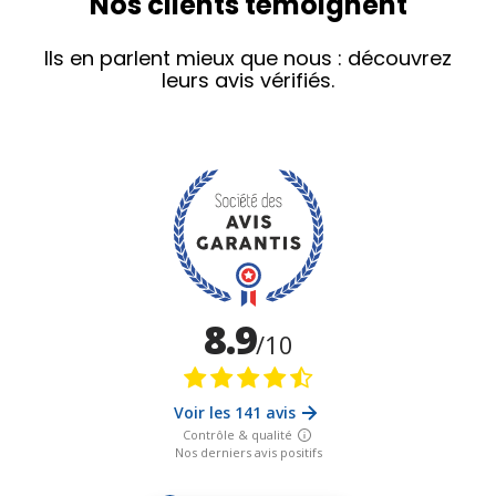
Nos clients témoignent
Ils en parlent mieux que nous : découvrez
leurs avis vérifiés.