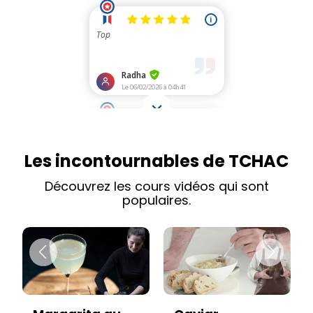
Les incontournables de TCHAC
Découvrez les cours vidéos qui sont
populaires.