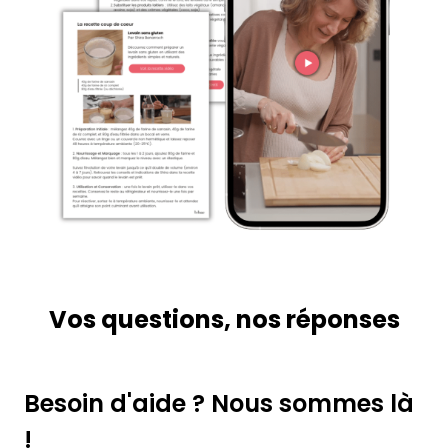
Vos questions, nos réponses
Besoin d'aide ? Nous sommes là
!