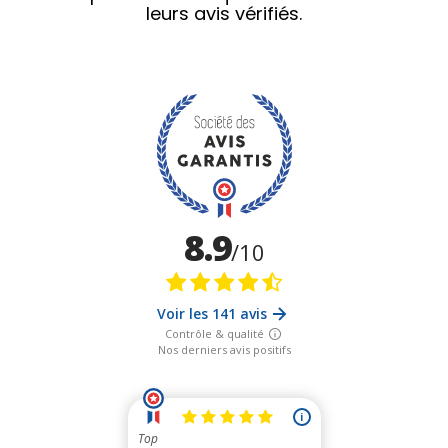
leurs avis vérifiés.