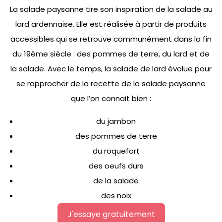
La salade paysanne tire son inspiration de la salade au
lard ardennaise. Elle est réalisée à partir de produits
accessibles qui se retrouve communément dans la fin
du 19ème siècle : des pommes de terre, du lard et de
la salade. Avec le temps, la salade de lard évolue pour
se rapprocher de la recette de la salade paysanne
que l’on connait bien :
du jambon
des pommes de terre
du roquefort
des oeufs durs
de la salade
des noix
J'essaye gratuitement