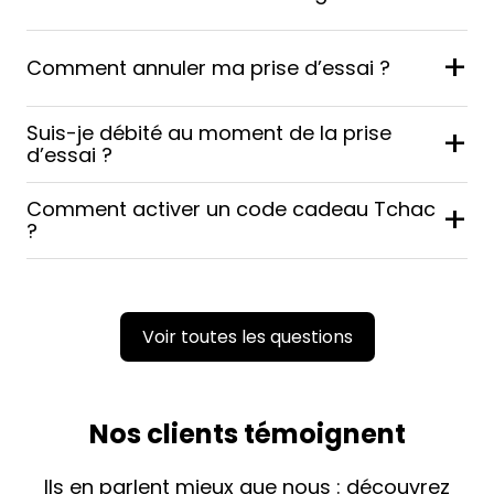
+
Comment annuler ma prise d’essai ?
Suis-je débité au moment de la prise
+
d’essai ?
Comment activer un code cadeau Tchac
+
?
Voir toutes les questions
Nos clients témoignent
Ils en parlent mieux que nous : découvrez