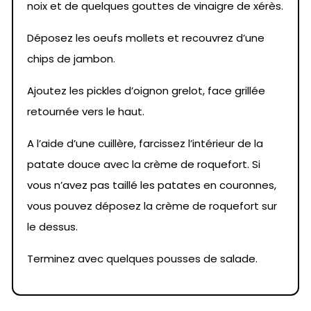
noix et de quelques gouttes de vinaigre de xérès.
Déposez les oeufs mollets et recouvrez d’une
chips de jambon.
Ajoutez les pickles d’oignon grelot, face grillée
retournée vers le haut.
A l’aide d’une cuillère, farcissez l’intérieur de la
patate douce avec la crème de roquefort. Si
vous n’avez pas taillé les patates en couronnes,
vous pouvez déposez la crème de roquefort sur
le dessus.
Terminez avec quelques pousses de salade.