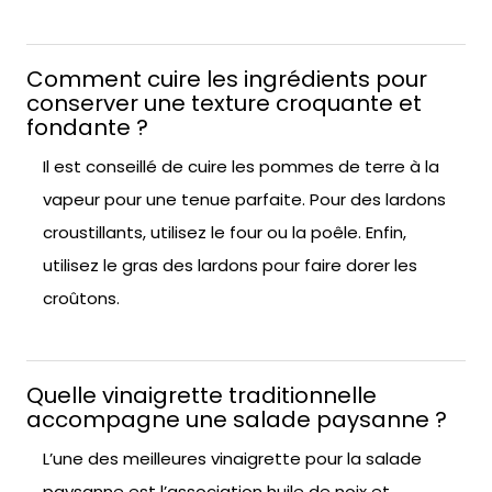
Comment cuire les ingrédients pour
conserver une texture croquante et
fondante ?
Il est conseillé de cuire les pommes de terre à la
vapeur pour une tenue parfaite. Pour des lardons
croustillants, utilisez le four ou la poêle. Enfin,
utilisez le gras des lardons pour faire dorer les
croûtons.
Quelle vinaigrette traditionnelle
accompagne une salade paysanne ?
L’une des meilleures vinaigrette pour la salade
paysanne est l’association huile de noix et