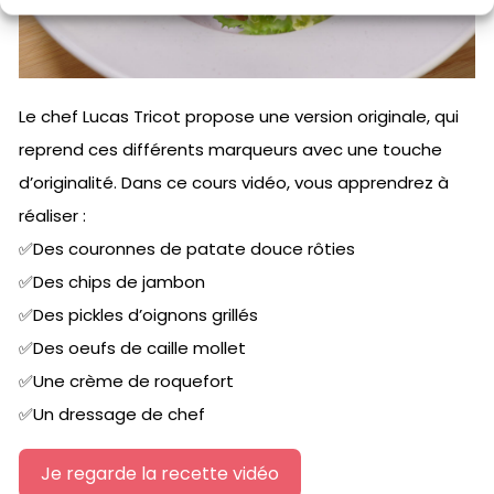
Le chef Lucas Tricot propose une version originale, qui
reprend ces différents marqueurs avec une touche
d’originalité. Dans ce cours vidéo, vous apprendrez à
réaliser :
✅Des couronnes de patate douce rôties
✅Des chips de jambon
✅Des pickles d’oignons grillés
✅Des oeufs de caille mollet
✅Une crème de roquefort
✅Un dressage de chef
Je regarde la recette vidéo