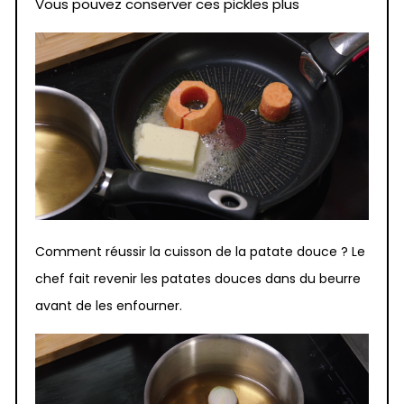
Vous pouvez conserver ces pickles plus
Comment réussir la cuisson de la patate douce ? Le
chef fait revenir les patates douces dans du beurre
avant de les enfourner.