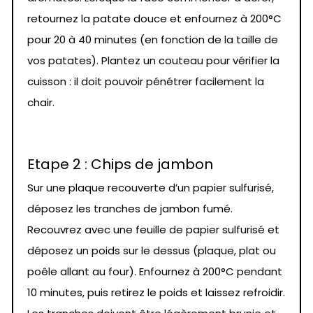
retournez la patate douce et enfournez à 200°C
pour 20 à 40 minutes (en fonction de la taille de
vos patates). Plantez un couteau pour vérifier la
cuisson : il doit pouvoir pénétrer facilement la
chair.
Etape 2 : Chips de jambon
Sur une plaque recouverte d’un papier sulfurisé,
déposez les tranches de jambon fumé.
Recouvrez avec une feuille de papier sulfurisé et
déposez un poids sur le dessus (plaque, plat ou
poêle allant au four). Enfournez à 200°C pendant
10 minutes, puis retirez le poids et laissez refroidir.