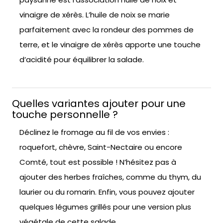
vinaigre de xérès. L’huile de noix se marie
parfaitement avec la rondeur des pommes de
terre, et le vinaigre de xérès apporte une touche
d’acidité pour équilibrer la salade.
Quelles variantes ajouter pour une
touche personnelle ?
Déclinez le fromage au fil de vos envies :
roquefort, chèvre, Saint-Nectaire ou encore
Comté, tout est possible ! N’hésitez pas à
ajouter des herbes fraîches, comme du thym, du
laurier ou du romarin. Enfin, vous pouvez ajouter
quelques légumes grillés pour une version plus
végétale de cette salade.