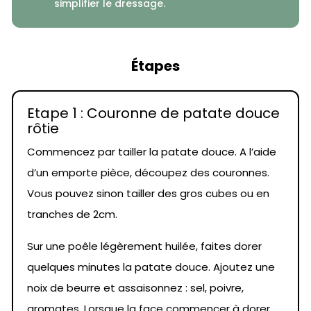
simplifier le dressage.
Étapes
Etape 1 : Couronne de patate douce
rôtie
Commencez par tailler la patate douce. A l’aide
d’un emporte pièce, découpez des couronnes.
Vous pouvez sinon tailler des gros cubes ou en
tranches de 2cm.
Sur une poêle légèrement huilée, faites dorer
quelques minutes la patate douce. Ajoutez une
noix de beurre et assaisonnez : sel, poivre,
aromates. Lorsque la face commencer à dorer,