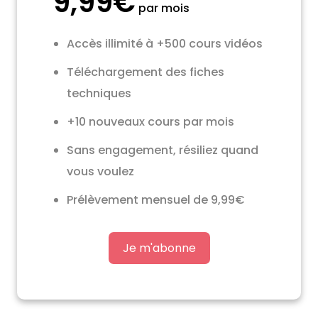
9,99€
par mois
Accès illimité à +500 cours vidéos
Téléchargement des fiches
techniques
+10 nouveaux cours par mois
Sans engagement, résiliez quand
vous voulez
Prélèvement mensuel de 9,99€
Je m'abonne