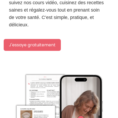
suivez nos cours vidéo, cuisinez des recettes
saines et régalez-vous tout en prenant soin
de votre santé. C’est simple, pratique, et
délicieux.
J'essaye gratuitement