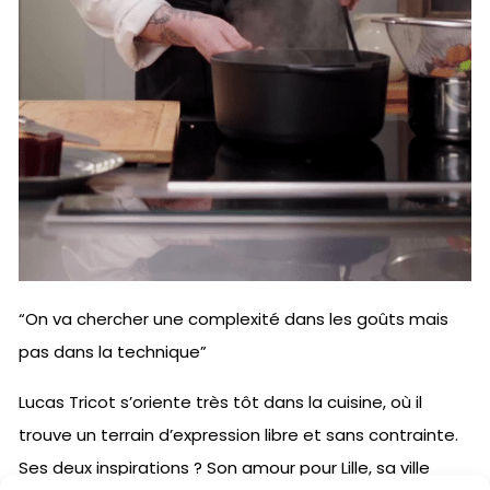
“On va chercher une complexité dans les goûts mais
pas dans la technique”
Lucas Tricot s’oriente très tôt dans la cuisine, où il
trouve un terrain d’expression libre et sans contrainte.
Ses deux inspirations ? Son amour pour Lille, sa ville