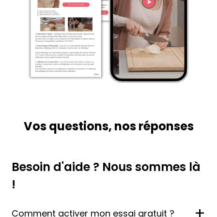
Vos questions, nos réponses
Besoin d'aide ? Nous sommes là
!
+
Comment activer mon essai gratuit ?