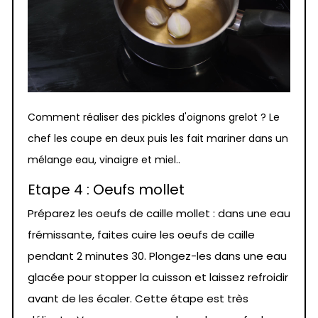
Comment réaliser des pickles d'oignons grelot ? Le
chef les coupe en deux puis les fait mariner dans un
mélange eau, vinaigre et miel..
Etape 4 : Oeufs mollet
Préparez les oeufs de caille mollet : dans une eau
frémissante, faites cuire les oeufs de caille
pendant 2 minutes 30. Plongez-les dans une eau
glacée pour stopper la cuisson et laissez refroidir
avant de les écaler. Cette étape est très