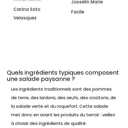
Josselin Marie
italienne à
Facile
l'aubergine
Sonia Ezgulian
Facile
Quels ingrédients typiques composent
une salade paysanne ?
Les ingrédients traditionnels sont des pommes
de terre, des lardons, des œufs, des croûtons, de
la salade verte et du roquefort. Cette salade
met donc en avant les produits du terroir : veillez
à choisir des ingrédients de qualité.