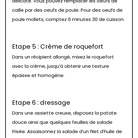
délicate. Vous pouvez remplacer les oeufs de
caille par des oeufs de poule. Pour des oeufs de
poule mollets, comptez 6 minutes 30 de cuisson.
Etape 5 : Crème de roquefort
Dans un récipient allongé, mixez le roquefort
avec la crème, jusqu’à obtenir une texture
épaisse et homogène.
Etape 6 : dressage
Dans une assiette creuse, disposez la patate
douce ainsi que quelques feuilles de salade
frisée. Assaisonnez la salade d’un filet d’huile de