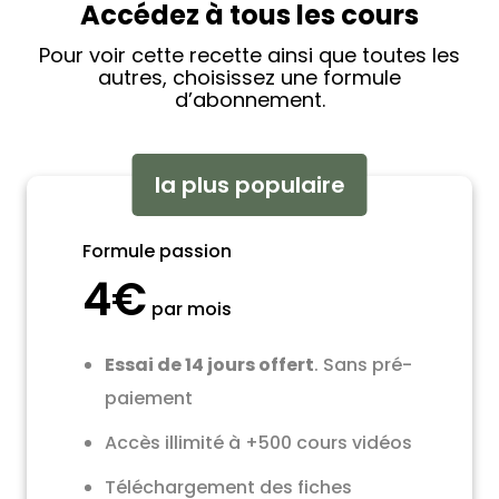
Accédez à tous les cours
Pour voir cette recette ainsi que toutes les
autres, choisissez une formule
d’abonnement.
la plus populaire
Formule passion
4€
par mois
Essai de 14 jours offert
. Sans pré-
paiement
Accès illimité à +500 cours vidéos
Téléchargement des fiches