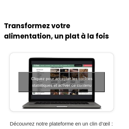
Transformez votre
alimentation, un plat à la fois
Cliquez pour accepter les cookies
statistiques et activer ce contenu
Découvrez notre plateforme en un clin d’œil :