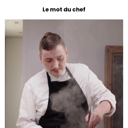
Le mot du chef