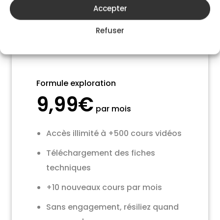
Accepter
Refuser
Formule exploration
9,99€
par mois
Accès illimité à +500 cours vidéos
Téléchargement des fiches
techniques
+10 nouveaux cours par mois
Sans engagement, résiliez quand