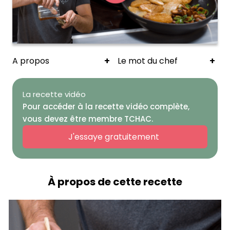
+
+
A propos
Le mot du chef
La recette vidéo
Pour accéder à la recette vidéo complète,
vous devez être membre TCHAC.
J'essaye gratuitement
À propos de cette recette