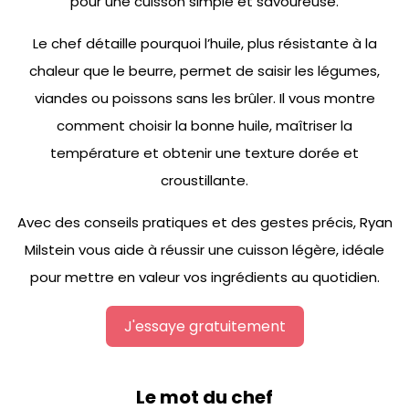
pour une cuisson simple et savoureuse.
Le chef détaille pourquoi l’huile, plus résistante à la
chaleur que le beurre, permet de saisir les légumes,
viandes ou poissons sans les brûler. Il vous montre
comment choisir la bonne huile, maîtriser la
température et obtenir une texture dorée et
croustillante.
Avec des conseils pratiques et des gestes précis, Ryan
Milstein vous aide à réussir une cuisson légère, idéale
pour mettre en valeur vos ingrédients au quotidien.
J'essaye gratuitement
Le mot du chef