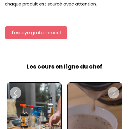
chaque produit est sourcé avec attention.
J'essaye gratuitement
Les cours en ligne du chef