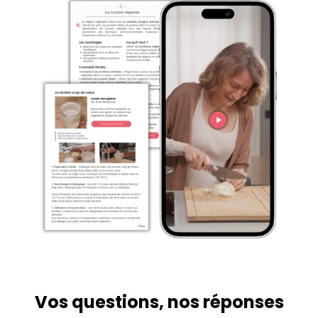
Vos questions, nos réponses