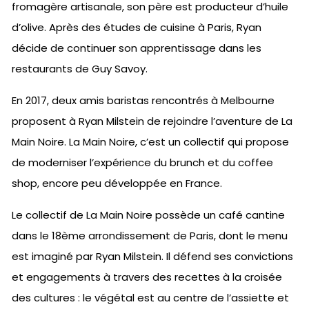
fromagère artisanale, son père est producteur d’huile
d’olive. Après des études de cuisine à Paris, Ryan
décide de continuer son apprentissage dans les
restaurants de Guy Savoy.
En 2017, deux amis baristas rencontrés à Melbourne
proposent à Ryan Milstein de rejoindre l’aventure de La
Main Noire. La Main Noire, c’est un collectif qui propose
de moderniser l’expérience du brunch et du coffee
shop, encore peu développée en France.
Le collectif de La Main Noire possède un café cantine
dans le 18ème arrondissement de Paris, dont le menu
est imaginé par Ryan Milstein. Il défend ses convictions
et engagements à travers des recettes à la croisée
des cultures : le végétal est au centre de l’assiette et