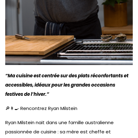
“Ma cuisine est centrée sur des plats réconfortants et
accessibles, idéaux pour les grandes occasions
festives de l’hiver.”
🔎👨‍🍳 Rencontrez Ryan Milstein
Ryan Milstein nait dans une famille australienne
passionnée de cuisine : sa mère est cheffe et