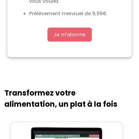
vous voulez
Prélèvement mensuel de 9,99€
Je m'abonne
Transformez votre
alimentation, un plat à la fois