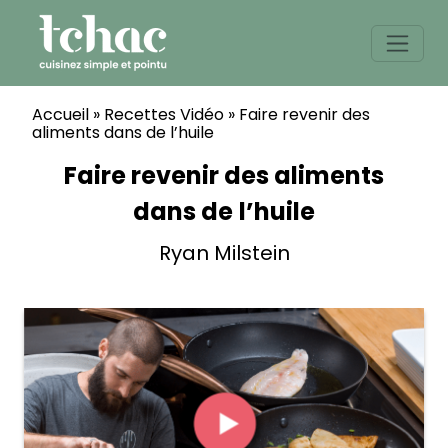
Skip
to
content
Accueil
»
Recettes Vidéo
»
Faire revenir des
aliments dans de l’huile
Faire revenir des aliments
dans de l’huile
Ryan Milstein