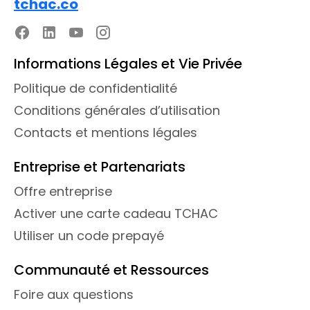
tchac.co
Informations Légales et Vie Privée
Politique de confidentialité
Conditions générales d’utilisation
Contacts et mentions légales
Entreprise et Partenariats
Offre entreprise
Activer une carte cadeau TCHAC
Utiliser un code prepayé
Communauté et Ressources
Foire aux questions