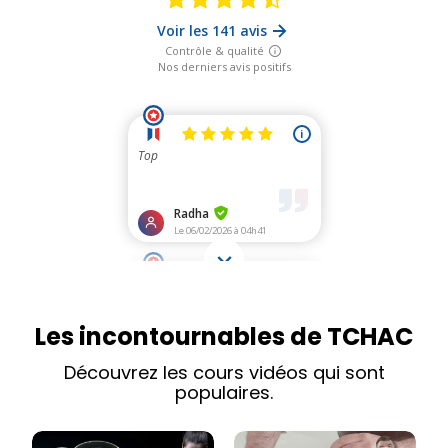
Les incontournables de TCHAC
Découvrez les cours vidéos qui sont
populaires.