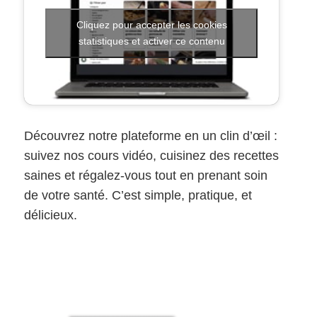
Cliquez pour accepter les cookies
statistiques et activer ce contenu
Découvrez notre plateforme en un clin d’œil :
suivez nos cours vidéo, cuisinez des recettes
saines et régalez-vous tout en prenant soin
de votre santé. C’est simple, pratique, et
délicieux.