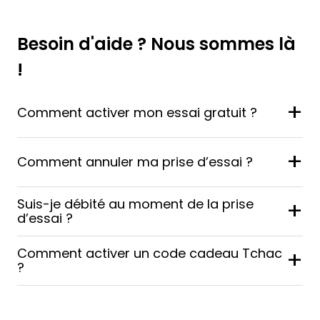
Besoin d'aide ? Nous sommes là
!
+
Comment activer mon essai gratuit ?
+
Comment annuler ma prise d’essai ?
Suis-je débité au moment de la prise
+
d’essai ?
Comment activer un code cadeau Tchac
+
?