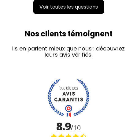
Voir toutes les questions
Nos clients témoignent
Ils en parlent mieux que nous : découvrez
leurs avis vérifiés.