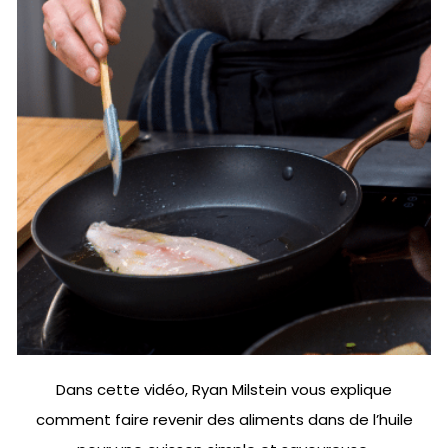
Dans cette vidéo, Ryan Milstein vous explique
comment faire revenir des aliments dans de l’huile