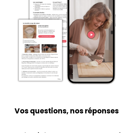
Vos questions, nos réponses