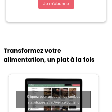
Je m'abonne
Transformez votre
alimentation, un plat à la fois
Cliquez pour accepter les cookies
statistiques et activer ce contenu