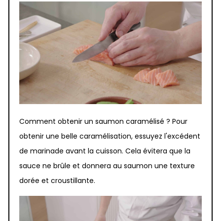
Comment obtenir un saumon caramélisé ? Pour
obtenir une belle caramélisation, essuyez l'excédent
de marinade avant la cuisson. Cela évitera que la
sauce ne brûle et donnera au saumon une texture
dorée et croustillante.