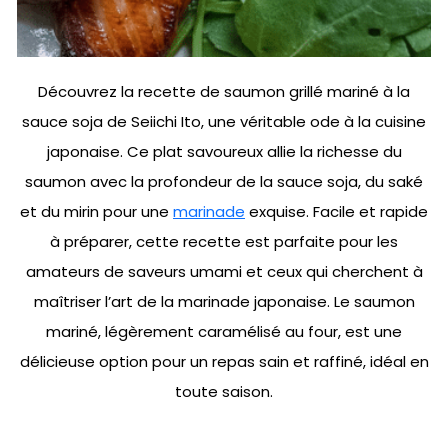
Découvrez la recette de saumon grillé mariné à la
sauce soja de Seiichi Ito, une véritable ode à la cuisine
japonaise. Ce plat savoureux allie la richesse du
saumon avec la profondeur de la sauce soja, du saké
et du mirin pour une
marinade
exquise. Facile et rapide
à préparer, cette recette est parfaite pour les
amateurs de saveurs umami et ceux qui cherchent à
maîtriser l’art de la marinade japonaise. Le saumon
mariné, légèrement caramélisé au four, est une
délicieuse option pour un repas sain et raffiné, idéal en
toute saison.