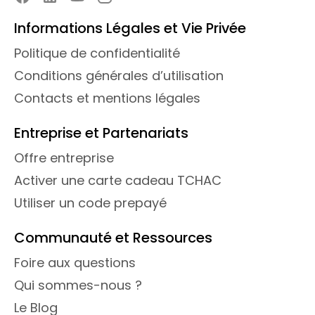
Informations Légales et Vie Privée
Politique de confidentialité
Conditions générales d’utilisation
Contacts et mentions légales
Entreprise et Partenariats
Offre entreprise
Activer une carte cadeau TCHAC
Utiliser un code prepayé
Communauté et Ressources
Foire aux questions
Qui sommes-nous ?
Le Blog