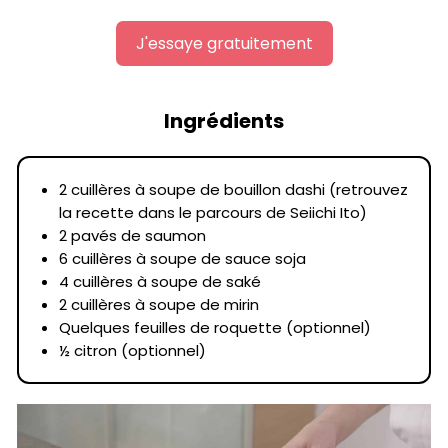
J'essaye gratuitement
Ingrédients
2 cuillères à soupe de bouillon dashi (retrouvez
la recette dans le parcours de Seiichi Ito)
2 pavés de saumon
6 cuillères à soupe de sauce soja
4 cuillères à soupe de saké
2 cuillères à soupe de mirin
Quelques feuilles de roquette (optionnel)
½ citron (optionnel)