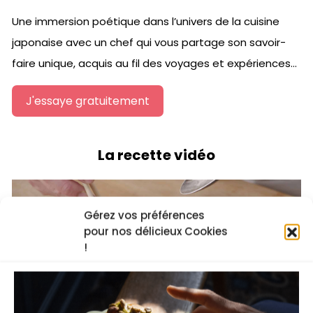
Une immersion poétique dans l’univers de la cuisine
japonaise avec un chef qui vous partage son savoir-
faire unique, acquis au fil des voyages et expériences…
J'essaye gratuitement
La recette vidéo
Gérez vos préférences
pour nos délicieux Cookies
!