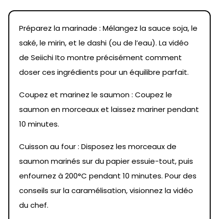
Préparez la marinade : Mélangez la sauce soja, le
saké, le mirin, et le dashi (ou de l’eau). La vidéo
de Seiichi Ito montre précisément comment
doser ces ingrédients pour un équilibre parfait.
Coupez et marinez le saumon : Coupez le
saumon en morceaux et laissez mariner pendant
10 minutes.
Cuisson au four : Disposez les morceaux de
saumon marinés sur du papier essuie-tout, puis
enfournez à 200°C pendant 10 minutes. Pour des
conseils sur la caramélisation, visionnez la vidéo
du chef.