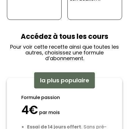
Accédez à tous les cours
Pour voir cette recette ainsi que toutes les
autres, choisissez une formule
d’abonnement.
la plus populaire
Formule passion
4€
par mois
Essai de 14 jours offert
. Sans pré-