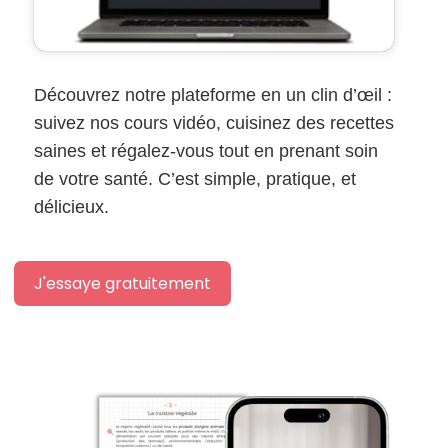
Découvrez notre plateforme en un clin d’œil :
suivez nos cours vidéo, cuisinez des recettes
saines et régalez-vous tout en prenant soin
de votre santé. C’est simple, pratique, et
délicieux.
J'essaye gratuitement