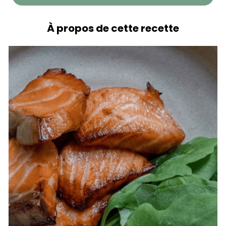
À propos de cette recette