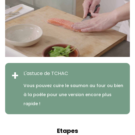
+
L'astuce de TCHAC
Vous pouvez cuire le saumon au four ou bien
à la poêle pour une version encore plus
rapide !
Etapes