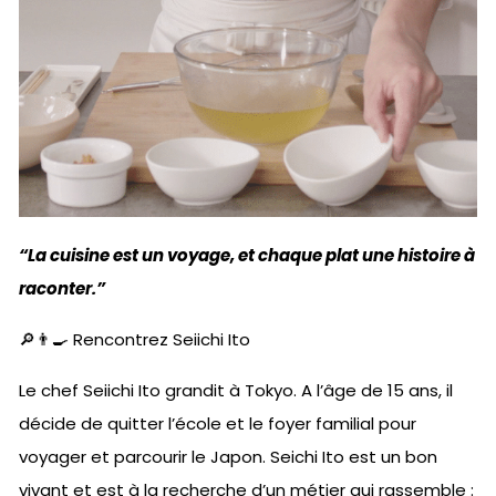
“La cuisine est un voyage, et chaque plat une histoire à
raconter.”
🔎👨‍🍳 Rencontrez Seiichi Ito
Le chef Seiichi Ito grandit à Tokyo. A l’âge de 15 ans, il
décide de quitter l’école et le foyer familial pour
voyager et parcourir le Japon. Seichi Ito est un bon
vivant et est à la recherche d’un métier qui rassemble :