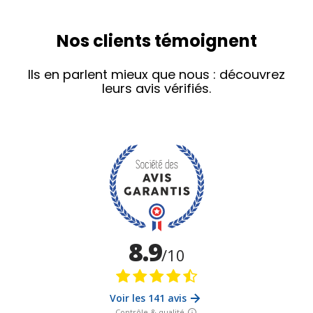
Nos clients témoignent
Ils en parlent mieux que nous : découvrez
leurs avis vérifiés.