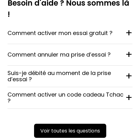
Besoin d'aide ? Nous sommes là
!
+
Comment activer mon essai gratuit ?
+
Comment annuler ma prise d’essai ?
Suis-je débité au moment de la prise
+
d’essai ?
Comment activer un code cadeau Tchac
+
?
Voir toutes les questions