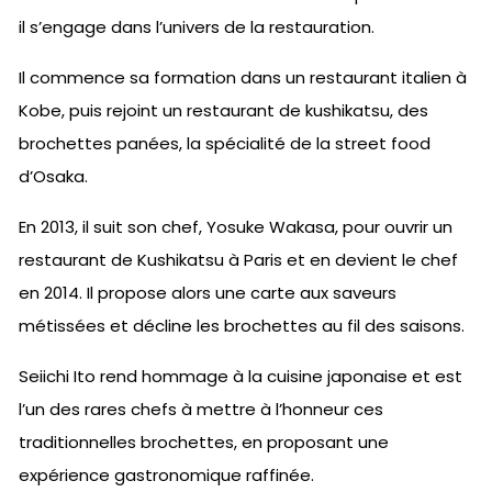
il s’engage dans l’univers de la restauration.
Il commence sa formation dans un restaurant italien à
Kobe, puis rejoint un restaurant de kushikatsu, des
brochettes panées, la spécialité de la street food
d’Osaka.
En 2013, il suit son chef, Yosuke Wakasa, pour ouvrir un
restaurant de Kushikatsu à Paris et en devient le chef
en 2014. Il propose alors une carte aux saveurs
métissées et décline les brochettes au fil des saisons.
Seiichi Ito rend hommage à la cuisine japonaise et est
l’un des rares chefs à mettre à l’honneur ces
traditionnelles brochettes, en proposant une
expérience gastronomique raffinée.