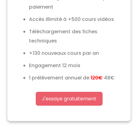
paiement
Accès illimité à +500 cours vidéos
Téléchargement des fiches
techniques
+130 nouveaux cours par an
Engagement 12 mois
1 prélèvement annuel de
120€
48€
J'essaye gratuitement