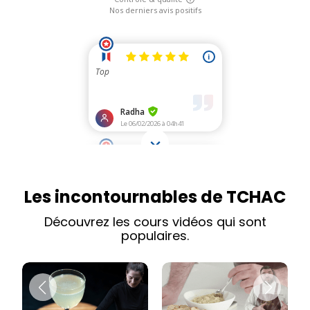
Les incontournables de TCHAC
Découvrez les cours vidéos qui sont
populaires.