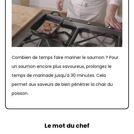
Combien de temps faire mariner le saumon ? Pour
un saumon encore plus savoureux, prolongez le
temps de marinade jusqu'à 30 minutes. Cela
permet aux saveurs de bien pénétrer la chair du
poisson.
Le mot du chef