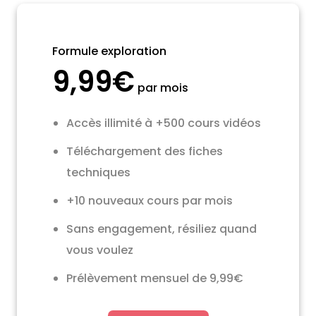
Formule exploration
9,99€
par mois
Accès illimité à +500 cours vidéos
Téléchargement des fiches
techniques
+10 nouveaux cours par mois
Sans engagement, résiliez quand
vous voulez
Prélèvement mensuel de 9,99€