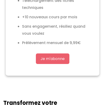
Téléchargement des fiches
techniques
+10 nouveaux cours par mois
Sans engagement, résiliez quand
vous voulez
Prélèvement mensuel de 9,99€
Je m'abonne
Transformez votre