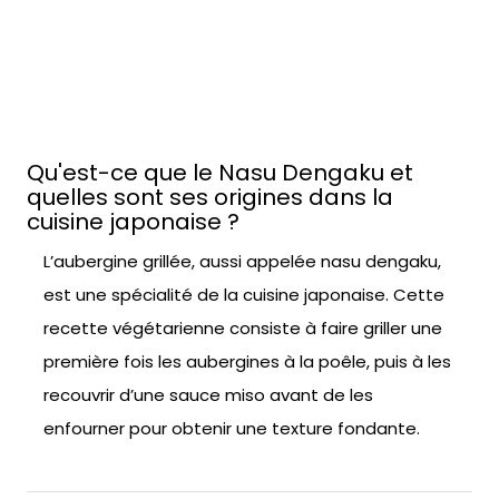
Facile
Qu'est-ce que le Nasu Dengaku et
quelles sont ses origines dans la
cuisine japonaise ?
L’aubergine grillée, aussi appelée nasu dengaku,
est une spécialité de la cuisine japonaise. Cette
recette végétarienne consiste à faire griller une
première fois les aubergines à la poêle, puis à les
recouvrir d’une sauce miso avant de les
enfourner pour obtenir une texture fondante.