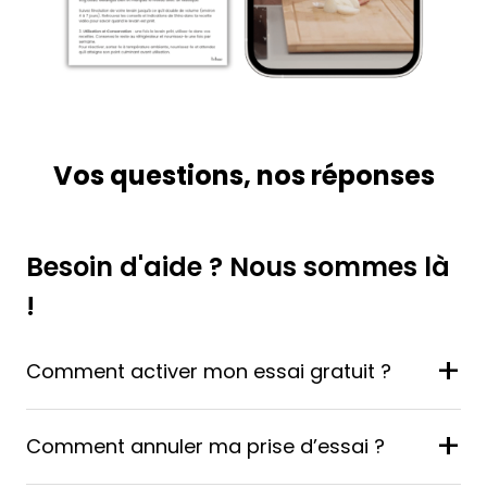
Vos questions, nos réponses
Besoin d'aide ? Nous sommes là
!
+
Comment activer mon essai gratuit ?
+
Comment annuler ma prise d’essai ?