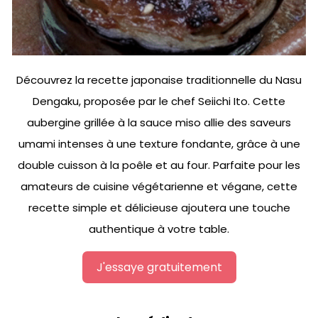
Découvrez la recette japonaise traditionnelle du Nasu
Dengaku, proposée par le chef Seiichi Ito. Cette
aubergine grillée à la sauce miso allie des saveurs
umami intenses à une texture fondante, grâce à une
double cuisson à la poêle et au four. Parfaite pour les
amateurs de cuisine végétarienne et végane, cette
recette simple et délicieuse ajoutera une touche
authentique à votre table.
J'essaye gratuitement