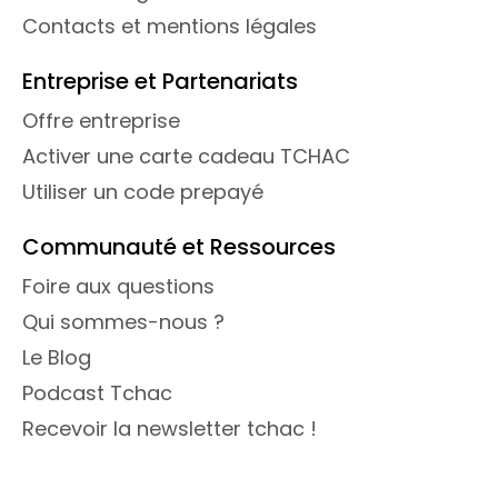
Contacts et mentions légales
Entreprise et Partenariats
Offre entreprise
Activer une carte cadeau TCHAC
Utiliser un code prepayé
Communauté et Ressources
Foire aux questions
Qui sommes-nous ?
Le Blog
Podcast Tchac
Recevoir la newsletter tchac !