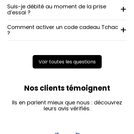
Suis-je débité au moment de la prise
+
d’essai ?
Comment activer un code cadeau Tchac
+
?
Voir toutes les questions
Nos clients témoignent
Ils en parlent mieux que nous : découvrez
leurs avis vérifiés.