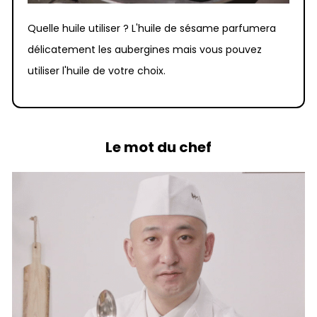
Quelle huile utiliser ? L'huile de sésame parfumera
délicatement les aubergines mais vous pouvez
utiliser l'huile de votre choix.
Le mot du chef