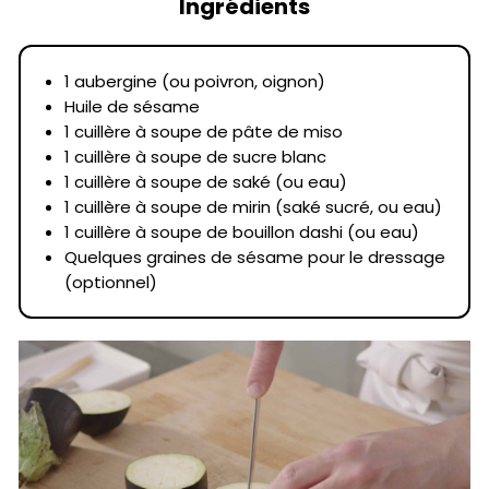
Ingrédients
1 aubergine (ou poivron, oignon)
Huile de sésame
1 cuillère à soupe de pâte de miso
1 cuillère à soupe de sucre blanc
1 cuillère à soupe de saké (ou eau)
1 cuillère à soupe de mirin (saké sucré, ou eau)
1 cuillère à soupe de bouillon dashi (ou eau)
Quelques graines de sésame pour le dressage
(optionnel)