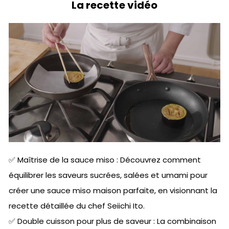
La recette vidéo
✅ Maîtrise de la sauce miso : Découvrez comment
équilibrer les saveurs sucrées, salées et umami pour
créer une sauce miso maison parfaite, en visionnant la
recette détaillée du chef Seiichi Ito.
✅ Double cuisson pour plus de saveur : La combinaison