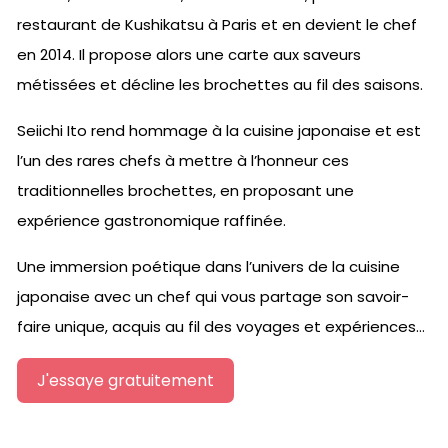
restaurant de Kushikatsu à Paris et en devient le chef
en 2014. Il propose alors une carte aux saveurs
métissées et décline les brochettes au fil des saisons.
Seiichi Ito rend hommage à la cuisine japonaise et est
l’un des rares chefs à mettre à l’honneur ces
traditionnelles brochettes, en proposant une
expérience gastronomique raffinée.
Une immersion poétique dans l’univers de la cuisine
japonaise avec un chef qui vous partage son savoir-
faire unique, acquis au fil des voyages et expériences…
J'essaye gratuitement