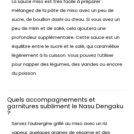
La sauce miso est très facile à préparer :
mélangez de la pâte de miso avec un peu de
sucre, de bouillon dashi ou d’eau. Si vous avez un
peu de mirin et de saké, cela ajoutera une
profondeur supplémentaire. Cette sauce est un
équilibre entre le sucré et le salé, qui caramélise
légèrement à la cuisson. Vous pouvez l’utiliser
pour napper des légumes, des viandes ou encore
du poisson.
Quels accompagnements et
garnitures subliment le Nasu Dengaku
?
Servez l’aubergine grillé au miso avec un riz
vapeur, quelques graines de sésame et des