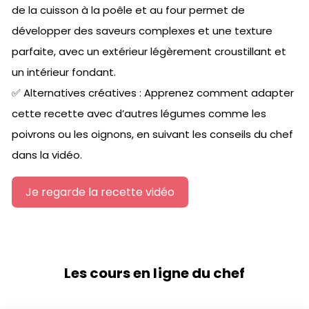
de la cuisson à la poêle et au four permet de
développer des saveurs complexes et une texture
parfaite, avec un extérieur légèrement croustillant et
un intérieur fondant.
✅ Alternatives créatives : Apprenez comment adapter
cette recette avec d’autres légumes comme les
poivrons ou les oignons, en suivant les conseils du chef
dans la vidéo.
Je regarde la recette vidéo
Les cours en ligne du chef