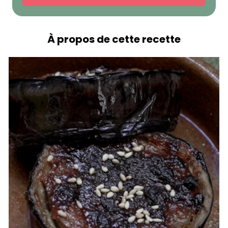
À propos de cette recette