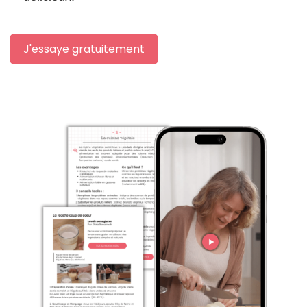
J'essaye gratuitement