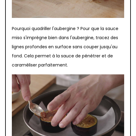
Pourquoi quadriller l'aubergine ? Pour que la sauce
miso s'imprègne bien dans l'aubergine, tracez des
lignes profondes en surface sans couper jusqu'au
fond. Cela permet à la sauce de pénétrer et de
caraméliser parfaitement.