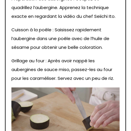
quadrillez l’aubergine. Apprenez la technique
exacte en regardant la vidéo du chef Seiichi Ito.
Cuisson à la poêle : Saisissez rapidement
l’aubergine dans une poêle avec de l’huile de
sésame pour obtenir une belle coloration.
Grillage au four : Après avoir nappé les
aubergines de sauce miso, passez-les au four
pour les caraméliser. Servez avec un peu de riz.