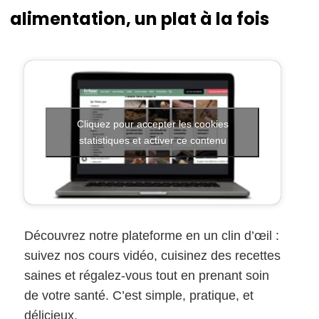
alimentation, un plat à la fois
Cliquez pour accepter les cookies
statistiques et activer ce contenu
Découvrez notre plateforme en un clin d’œil :
suivez nos cours vidéo, cuisinez des recettes
saines et régalez-vous tout en prenant soin
de votre santé. C’est simple, pratique, et
délicieux.