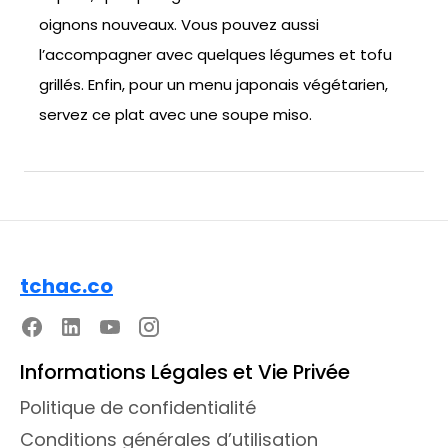
oignons nouveaux. Vous pouvez aussi
l’accompagner avec quelques légumes et tofu
grillés. Enfin, pour un menu japonais végétarien,
servez ce plat avec une soupe miso.
tchac.co
Informations Légales et Vie Privée
Politique de confidentialité
Conditions générales d’utilisation