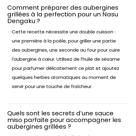
Comment préparer des aubergines
grillées à la perfection pour un Nasu
Dengaku ?
Cette recette nécessite une double cuisson :
une première à la poêle, pour griller une partie
des aubergines, une seconde au four pour cuire
l’aubergine à cœur. Utilisez de l’huile de sésame
pour parfumer délicatement ce plat et ajoutez
quelques herbes aromatiques au moment de
servir pour une touche de fraîcheur.
Quels sont les secrets d’une sauce
miso parfaite pour accompagner les
aubergines grillées ?