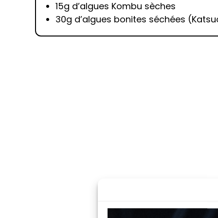
15g d’algues Kombu sèches
30g d’algues bonites séchées (Katsu