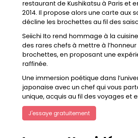
restaurant de Kushikatsu à Paris et e
2014. Il propose alors une carte aux 
décline les brochettes au fil des sais
Seiichi Ito rend hommage à la cuisine
des rares chefs à mettre à l’honneur
brochettes, en proposant une expé
raffinée.
Une immersion poétique dans l’univer
japonaise avec un chef qui vous part
unique, acquis au fil des voyages et
J'essaye gratuitement