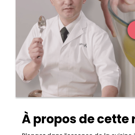
À propos de cette 