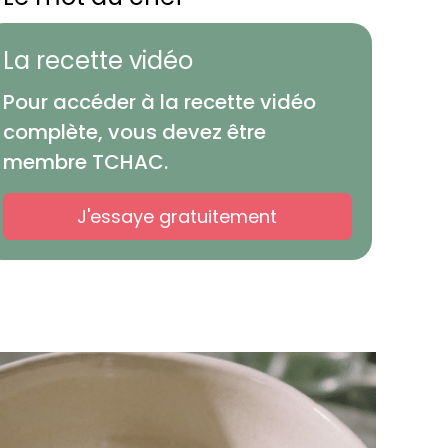
La recette vidéo
Pour accéder à la recette vidéo
complète, vous devez être
membre TCHAC.
J'essaye gratuitement