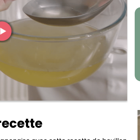
recette