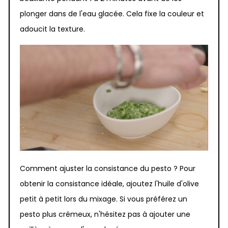
plonger dans de l'eau glacée. Cela fixe la couleur et
adoucit la texture.
Comment ajuster la consistance du pesto ? Pour
obtenir la consistance idéale, ajoutez l'huile d'olive
petit à petit lors du mixage. Si vous préférez un
pesto plus crémeux, n'hésitez pas à ajouter une