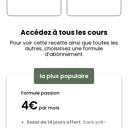
Accédez à tous les cours
Pour voir cette recette ainsi que toutes les
autres, choisissez une formule
d’abonnement.
la plus populaire
Formule passion
4€
par mois
Essai de 14 jours offert
. Sans pré-