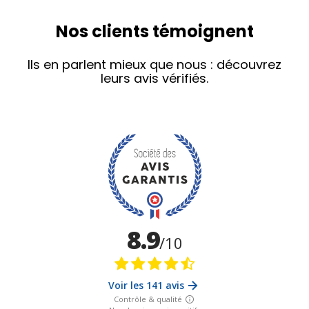
Nos clients témoignent
Ils en parlent mieux que nous : découvrez
leurs avis vérifiés.