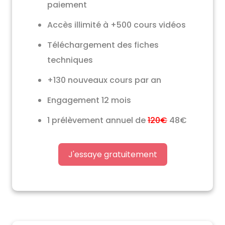
paiement
Accès illimité à +500 cours vidéos
Téléchargement des fiches
techniques
+130 nouveaux cours par an
Engagement 12 mois
1 prélèvement annuel de
120€
48€
J'essaye gratuitement