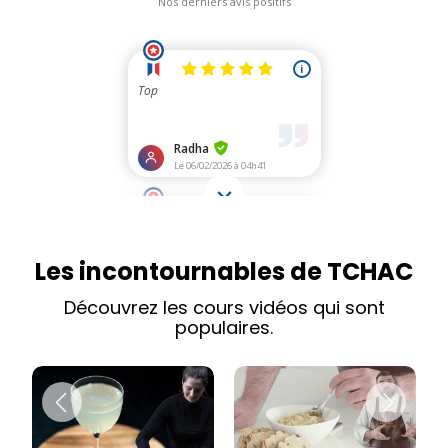
Les incontournables de TCHAC
Découvrez les cours vidéos qui sont
populaires.