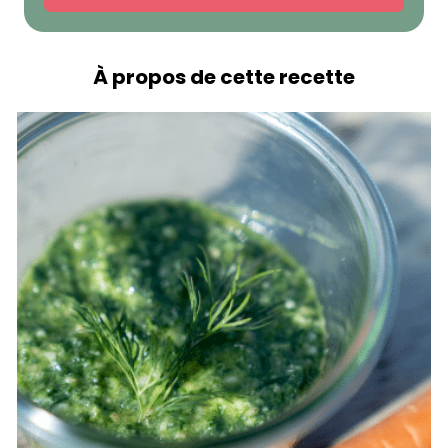
À propos de cette recette