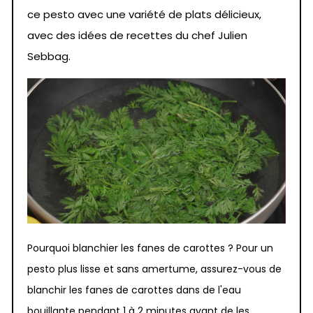
ce pesto avec une variété de plats délicieux,
avec des idées de recettes du chef Julien
Sebbag.
Pourquoi blanchier les fanes de carottes ? Pour un
pesto plus lisse et sans amertume, assurez-vous de
blanchir les fanes de carottes dans de l'eau
bouillante pendant 1 à 2 minutes avant de les