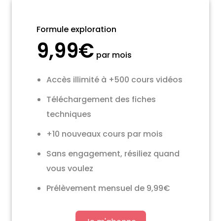
Formule exploration
9,99€
par mois
Accès illimité à +500 cours vidéos
Téléchargement des fiches
techniques
+10 nouveaux cours par mois
Sans engagement, résiliez quand
vous voulez
Prélèvement mensuel de 9,99€