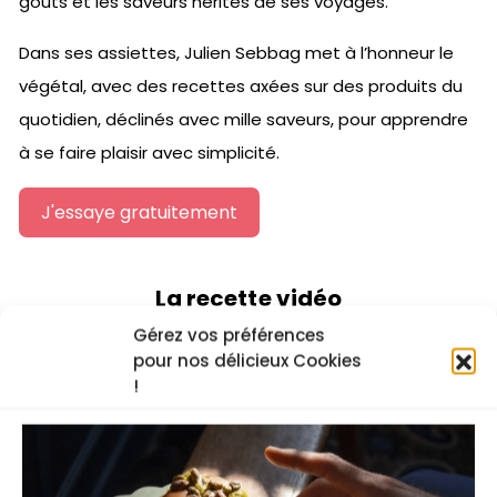
goûts et les saveurs hérités de ses voyages.
Dans ses assiettes, Julien Sebbag met à l’honneur le
végétal, avec des recettes axées sur des produits du
quotidien, déclinés avec mille saveurs, pour apprendre
à se faire plaisir avec simplicité.
J'essaye gratuitement
La recette vidéo
Gérez vos préférences
pour nos délicieux Cookies
!