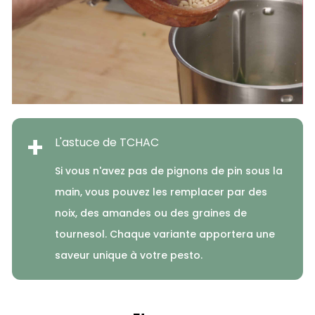
+
L'astuce de TCHAC
Si vous n'avez pas de pignons de pin sous la
main, vous pouvez les remplacer par des
noix, des amandes ou des graines de
tournesol. Chaque variante apportera une
saveur unique à votre pesto.