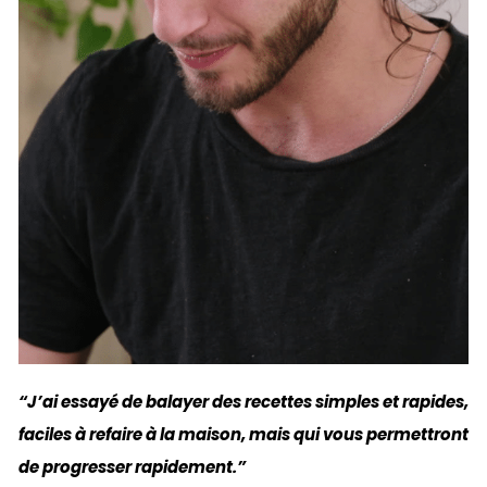
“J’ai essayé de balayer des recettes simples et rapides,
faciles à refaire à la maison, mais qui vous permettront
de progresser rapidement.”