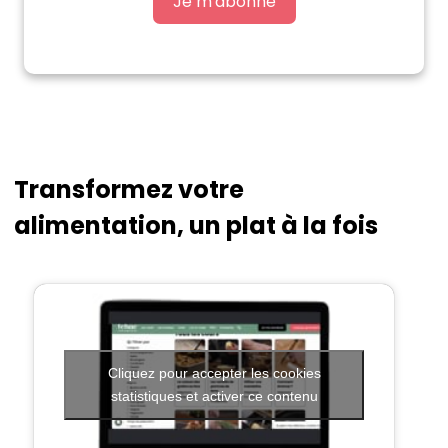
Je m'abonne
Transformez votre
alimentation, un plat à la fois
Cliquez pour accepter les cookies
statistiques et activer ce contenu