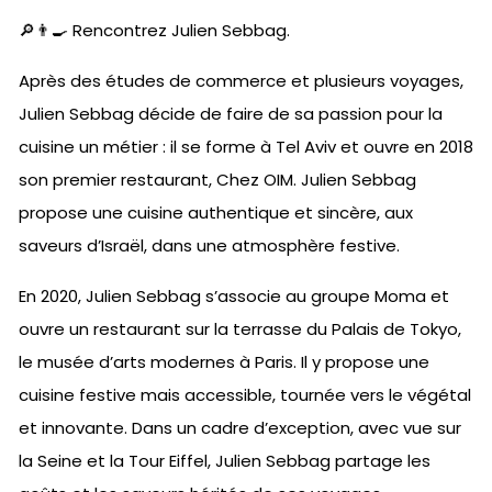
🔎👨‍🍳 Rencontrez Julien Sebbag.
Après des études de commerce et plusieurs voyages,
Julien Sebbag décide de faire de sa passion pour la
cuisine un métier : il se forme à Tel Aviv et ouvre en 2018
son premier restaurant, Chez OIM. Julien Sebbag
propose une cuisine authentique et sincère, aux
saveurs d’Israël, dans une atmosphère festive.
En 2020, Julien Sebbag s’associe au groupe Moma et
ouvre un restaurant sur la terrasse du Palais de Tokyo,
le musée d’arts modernes à Paris. Il y propose une
cuisine festive mais accessible, tournée vers le végétal
et innovante. Dans un cadre d’exception, avec vue sur
la Seine et la Tour Eiffel, Julien Sebbag partage les