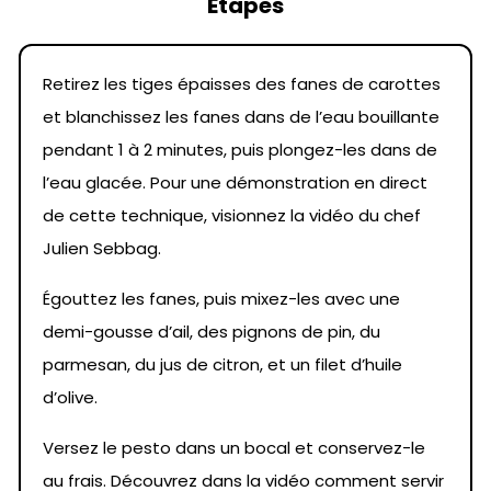
Etapes
Retirez les tiges épaisses des fanes de carottes
et blanchissez les fanes dans de l’eau bouillante
pendant 1 à 2 minutes, puis plongez-les dans de
l’eau glacée. Pour une démonstration en direct
de cette technique, visionnez la vidéo du chef
Julien Sebbag.
Égouttez les fanes, puis mixez-les avec une
demi-gousse d’ail, des pignons de pin, du
parmesan, du jus de citron, et un filet d’huile
d’olive.
Versez le pesto dans un bocal et conservez-le
au frais. Découvrez dans la vidéo comment servir