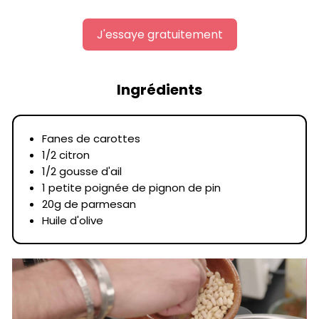
J'essaye gratuitement
Ingrédients
Fanes de carottes
1/2 citron
1/2 gousse d'ail
1 petite poignée de pignon de pin
20g de parmesan
Huile d'olive