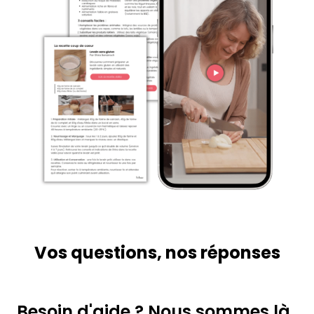
Vos questions, nos réponses
Besoin d'aide ? Nous sommes là