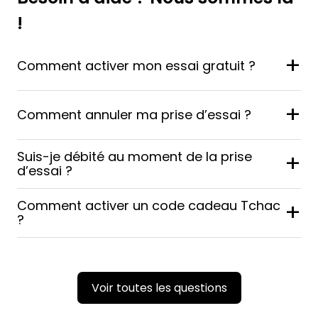
!
+
Comment activer mon essai gratuit ?
+
Comment annuler ma prise d’essai ?
Suis-je débité au moment de la prise
+
d’essai ?
Comment activer un code cadeau Tchac
+
?
Voir toutes les questions