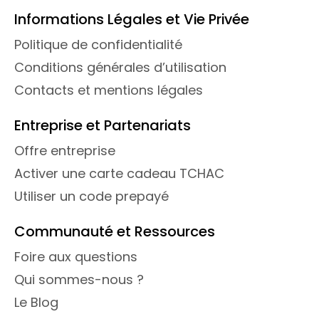
Informations Légales et Vie Privée
Politique de confidentialité
Conditions générales d’utilisation
Contacts et mentions légales
Entreprise et Partenariats
Offre entreprise
Activer une carte cadeau TCHAC
Utiliser un code prepayé
Communauté et Ressources
Foire aux questions
Qui sommes-nous ?
Le Blog