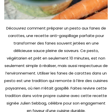
Découvrez comment préparer un pesto aux fanes de
carottes, une recette anti-gaspillage parfaite pour
transformer des fanes souvent jetées en une
délicieuse sauce pleine de saveurs. Ce pesto,
végétarien et prêt en seulement 10 minutes, est non
seulement simple à réaliser, mais aussi respectueux de
l’environnement. Utiliser les fanes de carottes dans un
pesto est une tradition qui remonte à l’ère des cuisines
paysannes, où rien n’était gaspillé. Faites revivre cette
tradition dans votre propre cuisine avec cette recette
signée Julien Sebbag, célèbre pour son engagement
en faveur d’une cuisine durable.