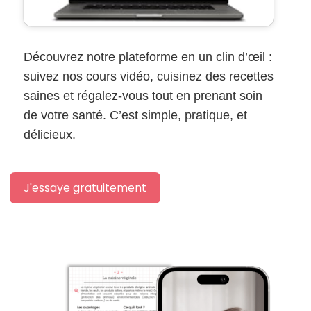
Découvrez notre plateforme en un clin d’œil :
suivez nos cours vidéo, cuisinez des recettes
saines et régalez-vous tout en prenant soin
de votre santé. C’est simple, pratique, et
délicieux.
J'essaye gratuitement