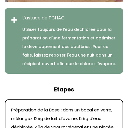
+
L'astuce de TCHAC
Utilisez toujours de l'eau déchlorée pour la
préparation d'une fermentation et optimiser
le développement des bactéries. Pour ce
faire, laissez reposer l'eau une nuit dans un
récipient ouvert afin que le chlore s'évapore.
Etapes
Préparation de la Base : dans un bocal en verre,
mélangez 125g de lait d’avoine, 125g d’eau
déchlorée, 40g de yaourt végétal et une pincée