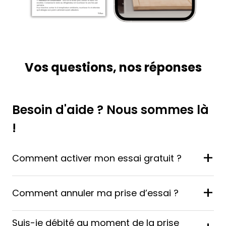
Vos questions, nos réponses
Besoin d'aide ? Nous sommes là
!
+
Comment activer mon essai gratuit ?
+
Comment annuler ma prise d’essai ?
Suis-je débité au moment de la prise