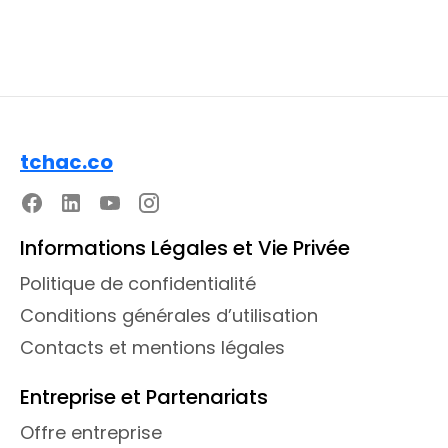
tchac.co
Informations Légales et Vie Privée
Politique de confidentialité
Conditions générales d’utilisation
Contacts et mentions légales
Entreprise et Partenariats
Offre entreprise