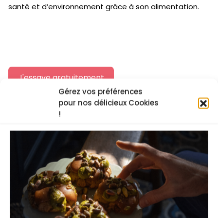
santé et d’environnement grâce à son alimentation.
J'essaye gratuitement
Gérez vos préférences
pour nos délicieux Cookies
La recette vidéo
!