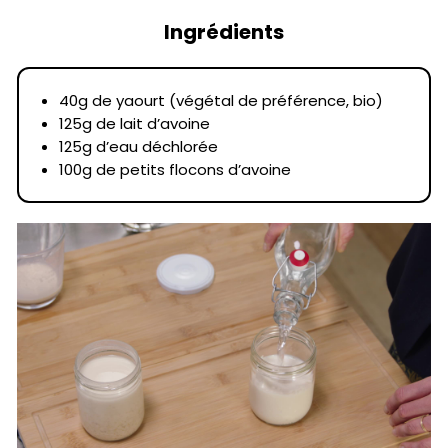
Ingrédients
40g de yaourt (végétal de préférence, bio)
125g de lait d’avoine
125g d’eau déchlorée
100g de petits flocons d’avoine