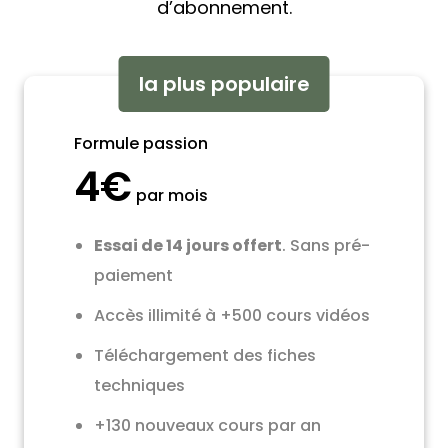
d’abonnement.
la plus populaire
Formule passion
4€
par mois
Essai de 14 jours offert
. Sans pré-
paiement
Accès illimité à +500 cours vidéos
Téléchargement des fiches
techniques
+130 nouveaux cours par an