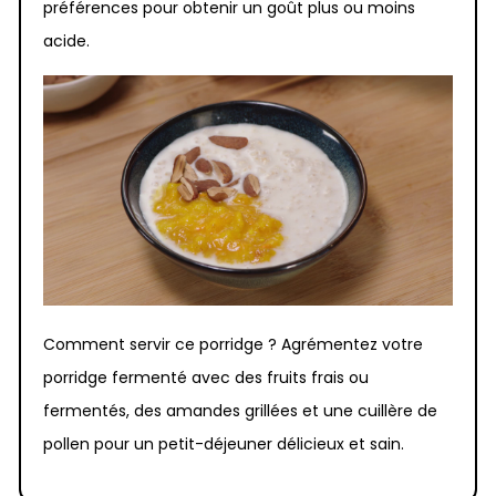
préférences pour obtenir un goût plus ou moins
acide.
Comment servir ce porridge ? Agrémentez votre
porridge fermenté avec des fruits frais ou
fermentés, des amandes grillées et une cuillère de
pollen pour un petit-déjeuner délicieux et sain.