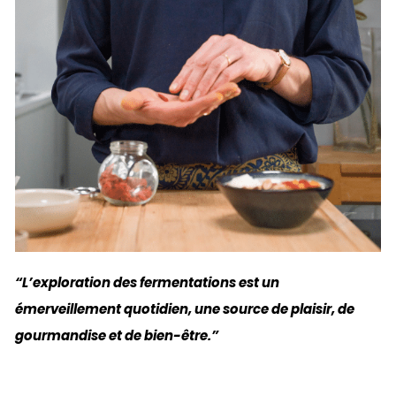
“L’exploration des fermentations est un
émerveillement quotidien, une source de plaisir, de
gourmandise et de bien-être.”