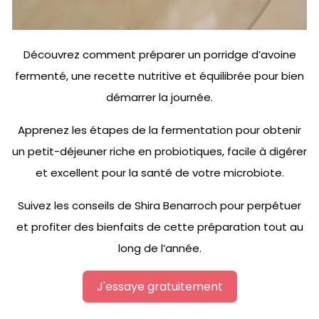
Découvrez comment préparer un porridge d’avoine
fermenté, une recette nutritive et équilibrée pour bien
démarrer la journée.
Apprenez les étapes de la fermentation pour obtenir
un petit-déjeuner riche en probiotiques, facile à digérer
et excellent pour la santé de votre microbiote.
Suivez les conseils de Shira Benarroch pour perpétuer
et profiter des bienfaits de cette préparation tout au
long de l’année.
J'essaye gratuitement