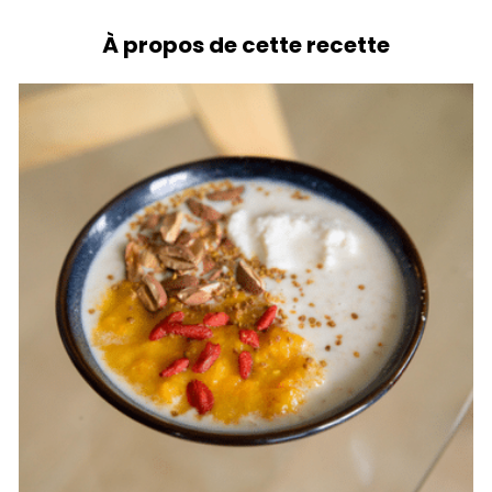
À propos de cette recette