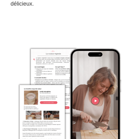
délicieux.