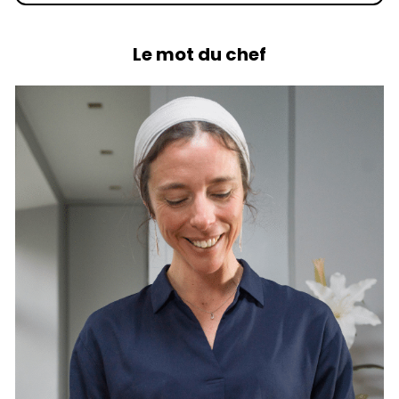
Le mot du chef