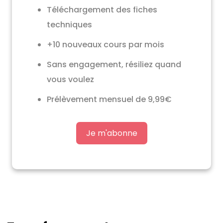
Téléchargement des fiches
techniques
+10 nouveaux cours par mois
Sans engagement, résiliez quand
vous voulez
Prélèvement mensuel de 9,99€
Je m'abonne