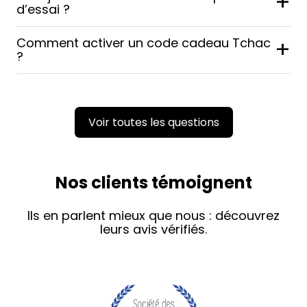
+
d’essai ?
Comment activer un code cadeau Tchac
+
?
Voir toutes les questions
Nos clients témoignent
Ils en parlent mieux que nous : découvrez
leurs avis vérifiés.