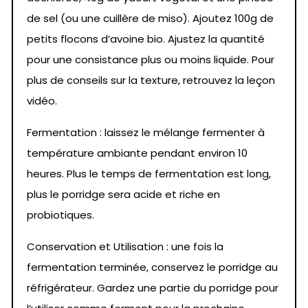
de sel (ou une cuillère de miso). Ajoutez 100g de
petits flocons d’avoine bio. Ajustez la quantité
pour une consistance plus ou moins liquide. Pour
plus de conseils sur la texture, retrouvez la leçon
vidéo.
Fermentation : laissez le mélange fermenter à
température ambiante pendant environ 10
heures. Plus le temps de fermentation est long,
plus le porridge sera acide et riche en
probiotiques.
Conservation et Utilisation : une fois la
fermentation terminée, conservez le porridge au
réfrigérateur. Gardez une partie du porridge pour