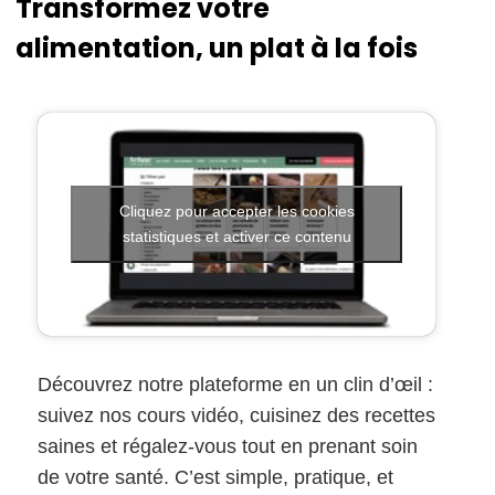
Transformez votre
alimentation, un plat à la fois
Cliquez pour accepter les cookies
statistiques et activer ce contenu
Découvrez notre plateforme en un clin d’œil :
suivez nos cours vidéo, cuisinez des recettes
saines et régalez-vous tout en prenant soin
de votre santé. C’est simple, pratique, et