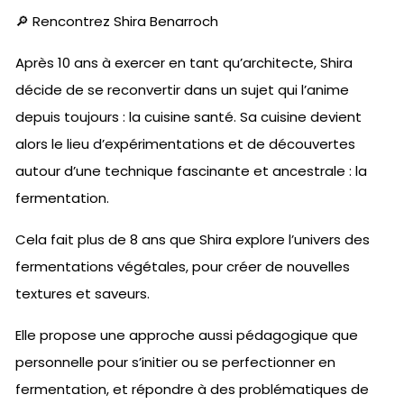
🔎 Rencontrez Shira Benarroch
Après 10 ans à exercer en tant qu’architecte, Shira
décide de se reconvertir dans un sujet qui l’anime
depuis toujours : la cuisine santé. Sa cuisine devient
alors le lieu d’expérimentations et de découvertes
autour d’une technique fascinante et ancestrale : la
fermentation.
Cela fait plus de 8 ans que Shira explore l’univers des
fermentations végétales, pour créer de nouvelles
textures et saveurs.
Elle propose une approche aussi pédagogique que
personnelle pour s’initier ou se perfectionner en
fermentation, et répondre à des problématiques de