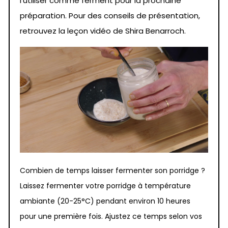
l’utiliser comme ferment pour la prochaine
préparation. Pour des conseils de présentation,
retrouvez la leçon vidéo de Shira Benarroch.
Combien de temps laisser fermenter son porridge ?
Laissez fermenter votre porridge à température
ambiante (20-25°C) pendant environ 10 heures
pour une première fois. Ajustez ce temps selon vos