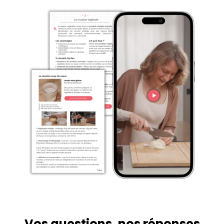
Vos questions, nos réponses