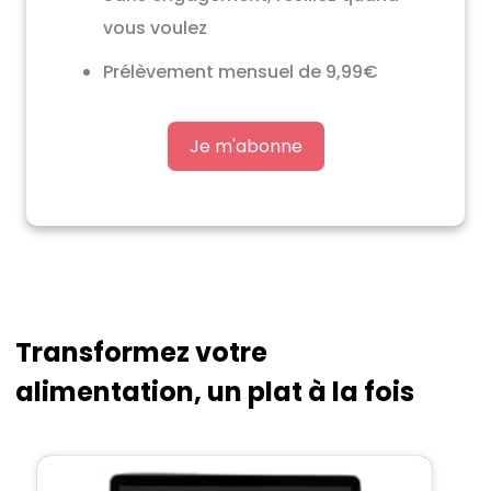
vous voulez
Prélèvement mensuel de 9,99€
Je m'abonne
Transformez votre
alimentation, un plat à la fois