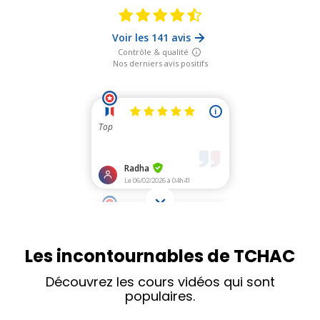
Les incontournables de TCHAC
Découvrez les cours vidéos qui sont
populaires.