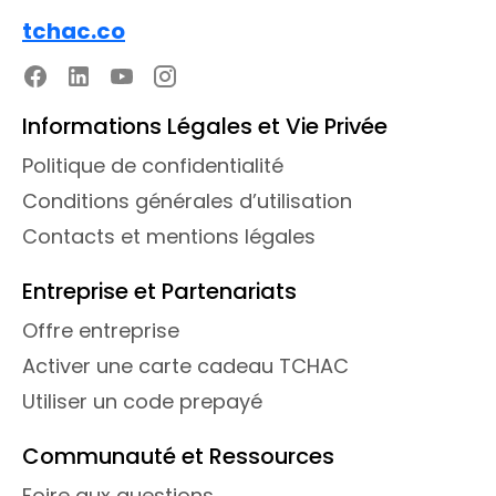
tchac.co
Informations Légales et Vie Privée
Politique de confidentialité
Conditions générales d’utilisation
Contacts et mentions légales
Entreprise et Partenariats
Offre entreprise
Activer une carte cadeau TCHAC
Utiliser un code prepayé
Communauté et Ressources
Foire aux questions