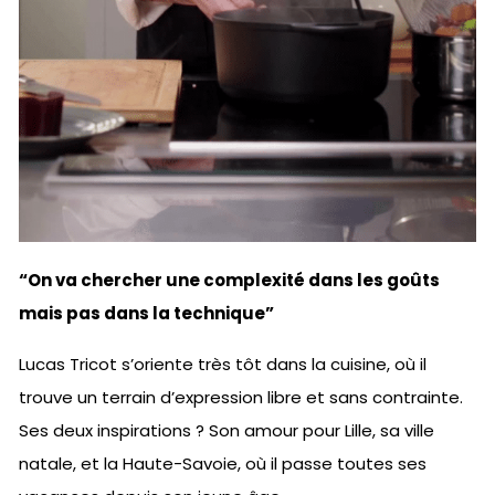
“On va chercher une complexité dans les goûts
mais pas dans la technique”
Lucas Tricot s’oriente très tôt dans la cuisine, où il
trouve un terrain d’expression libre et sans contrainte.
Ses deux inspirations ? Son amour pour Lille, sa ville
natale, et la Haute-Savoie, où il passe toutes ses