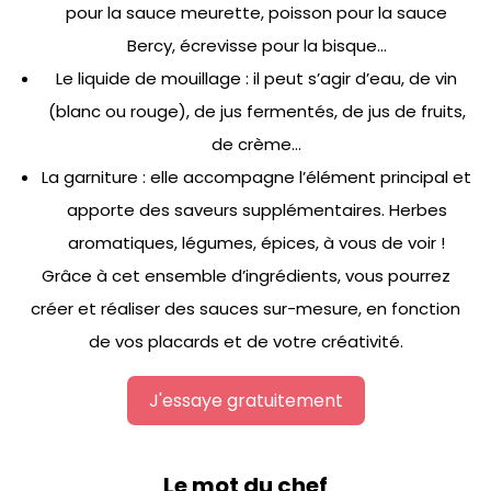
pour la sauce meurette, poisson pour la sauce
Bercy, écrevisse pour la bisque…
Le liquide de mouillage : il peut s’agir d’eau, de vin
(blanc ou rouge), de jus fermentés, de jus de fruits,
de crème…
La garniture : elle accompagne l’élément principal et
apporte des saveurs supplémentaires. Herbes
aromatiques, légumes, épices, à vous de voir !
Grâce à cet ensemble d’ingrédients, vous pourrez
créer et réaliser des sauces sur-mesure, en fonction
de vos placards et de votre créativité.
J'essaye gratuitement
Le mot du chef