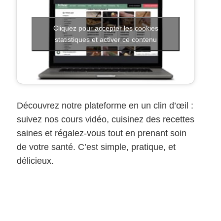
Cliquez pour accepter les cookies
statistiques et activer ce contenu
Découvrez notre plateforme en un clin d’œil :
suivez nos cours vidéo, cuisinez des recettes
saines et régalez-vous tout en prenant soin
de votre santé. C’est simple, pratique, et
délicieux.