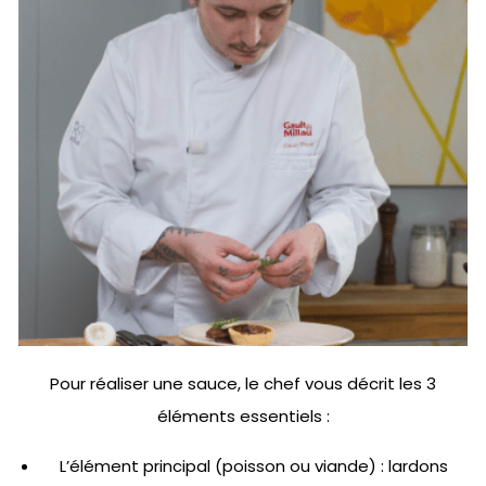
Pour réaliser une sauce, le chef vous décrit les 3
éléments essentiels :
L’élément principal (poisson ou viande) : lardons