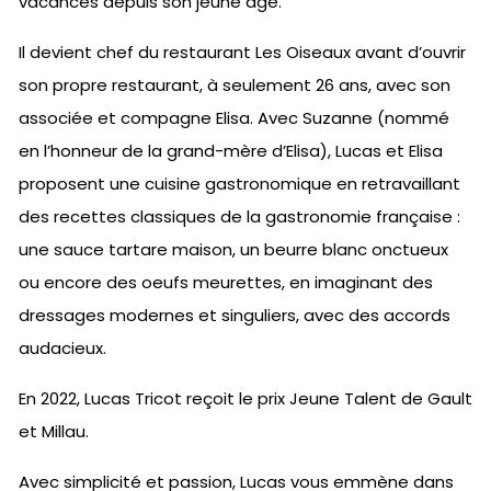
vacances depuis son jeune âge.
Il devient chef du restaurant Les Oiseaux avant d’ouvrir
son propre restaurant, à seulement 26 ans, avec son
associée et compagne Elisa. Avec Suzanne (nommé
en l’honneur de la grand-mère d’Elisa), Lucas et Elisa
proposent une cuisine gastronomique en retravaillant
des recettes classiques de la gastronomie française :
une sauce tartare maison, un beurre blanc onctueux
ou encore des oeufs meurettes, en imaginant des
dressages modernes et singuliers, avec des accords
audacieux.
En 2022, Lucas Tricot reçoit le prix Jeune Talent de Gault
et Millau.
Avec simplicité et passion, Lucas vous emmène dans