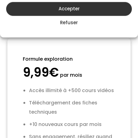
Accepter
Refuser
Formule exploration
9,99€
par mois
Accès illimité à +500 cours vidéos
Téléchargement des fiches
techniques
+10 nouveaux cours par mois
Sans engagement, résiliez quand