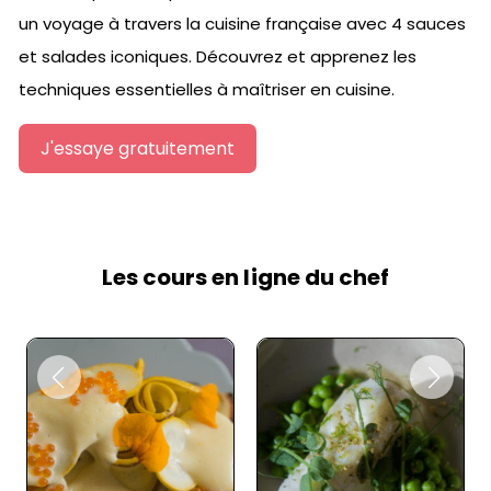
un voyage à travers la cuisine française avec 4 sauces
et salades iconiques. Découvrez et apprenez les
techniques essentielles à maîtriser en cuisine.
J'essaye gratuitement
Les cours en ligne du chef