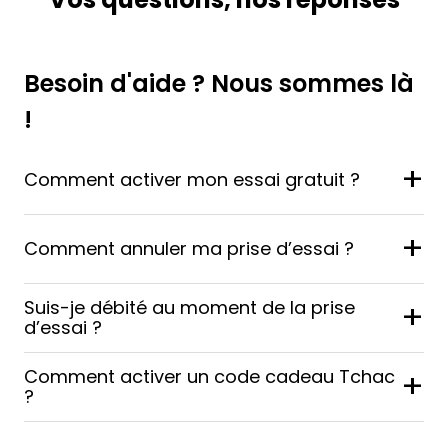
Besoin d'aide ? Nous sommes là
!
+
Comment activer mon essai gratuit ?
+
Comment annuler ma prise d’essai ?
Suis-je débité au moment de la prise
+
d’essai ?
Comment activer un code cadeau Tchac
+
?