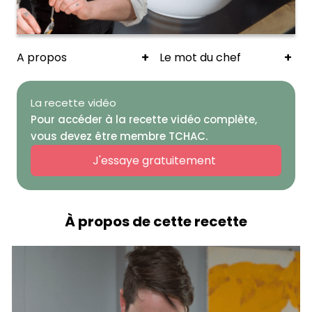
+
+
A propos
Le mot du chef
La recette vidéo
Pour accéder à la recette vidéo complète,
vous devez être membre TCHAC.
J'essaye gratuitement
À propos de cette recette