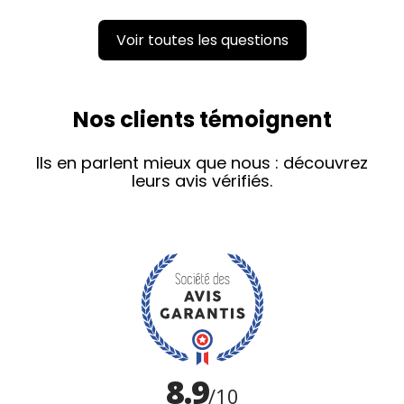
Voir toutes les questions
Nos clients témoignent
Ils en parlent mieux que nous : découvrez
leurs avis vérifiés.