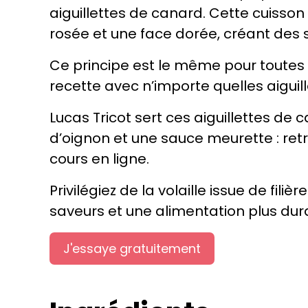
aiguillettes de canard. Cette cuisson
rosée et une face dorée, créant des 
Ce principe est le même pour toutes 
recette avec n’importe quelles aiguill
Lucas Tricot sert ces aiguillettes de 
d’oignon et une sauce meurette : r
cours en ligne.
Privilégiez de la volaille issue de fil
saveurs et une alimentation plus dur
J'essaye gratuitement