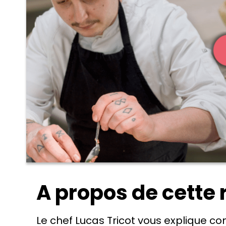
A propos de cette 
Le chef Lucas Tricot vous explique co