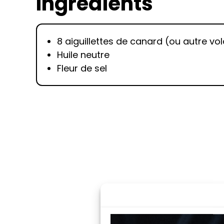
Ingrédients
8 aiguillettes de canard (ou autre vol
Huile neutre
Fleur de sel