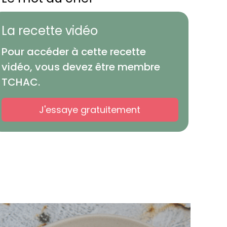
La recette vidéo
Pour accéder à cette recette
vidéo, vous devez être membre
TCHAC.
J'essaye gratuitement