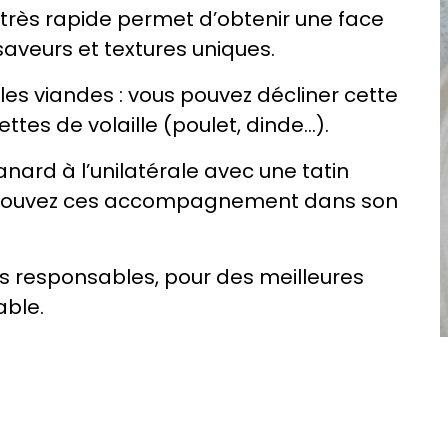
 très rapide permet d’obtenir une face
saveurs et textures uniques.
les viandes : vous pouvez décliner cette
ettes de volaille (poulet, dinde…).
canard à l’unilatérale avec une tatin
etrouvez ces accompagnement dans son
ières responsables, pour des meilleures
able.