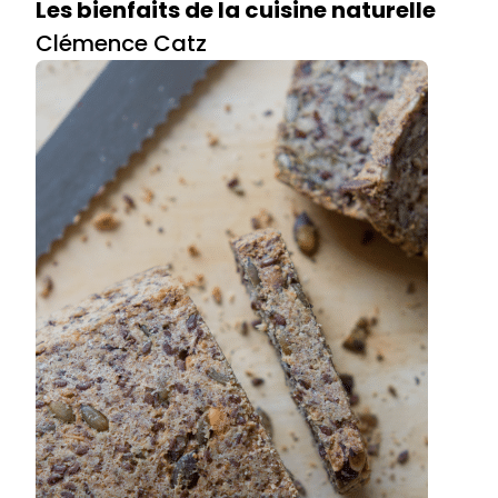
Les bienfaits de la cuisine naturelle
Clémence Catz