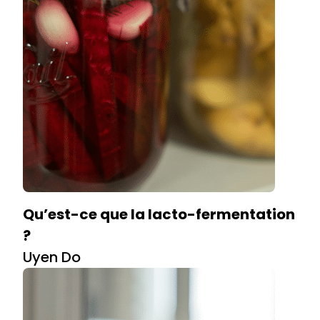
Qu’est-ce que la lacto-fermentation
?
Uyen Do