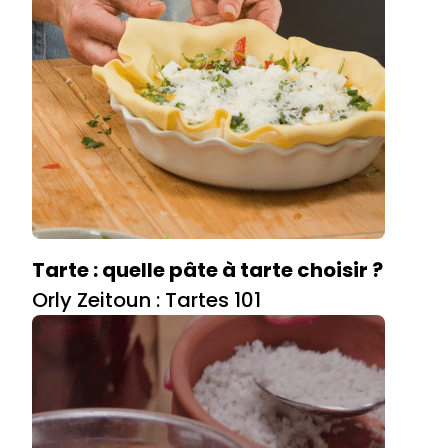
Tarte : quelle pâte à tarte choisir ?
Orly Zeitoun : Tartes 101