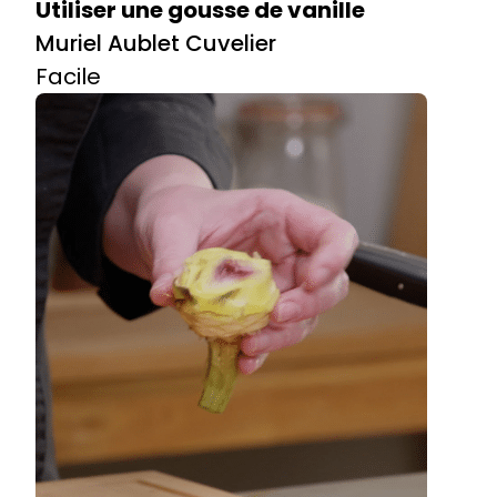
Utiliser une gousse de vanille
Muriel Aublet Cuvelier
Facile