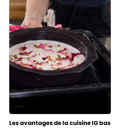
Les avantages de la cuisine IG bas