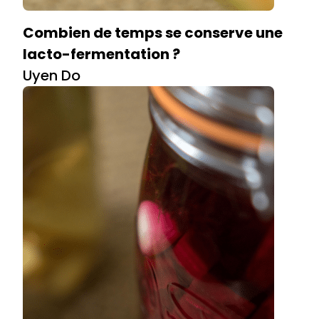
Combien de temps se conserve une
lacto-fermentation ?
Uyen Do