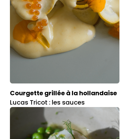
Courgette grillée à la hollandaise
Lucas Tricot : les sauces