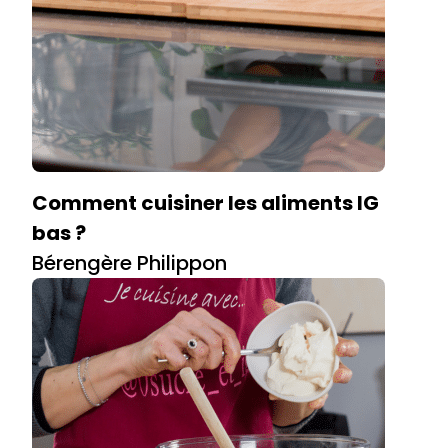
Comment cuisiner les aliments IG
bas ?
Bérengère Philippon