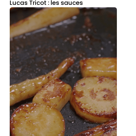
Lucas Tricot : les sauces