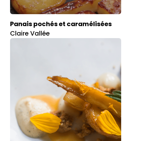
Panais pochés et caramélisées
Claire Vallée