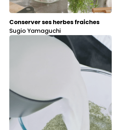
Conserver ses herbes fraiches
Sugio Yamaguchi