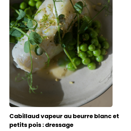
Cabillaud vapeur au beurre blanc et
petits pois : dressage