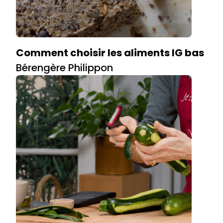
Comment choisir les aliments IG bas
Bérengère Philippon