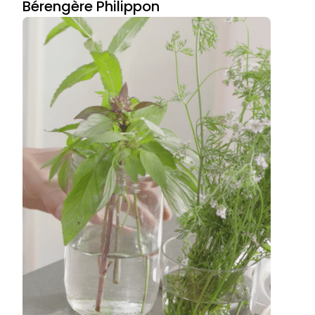
Bérengère Philippon