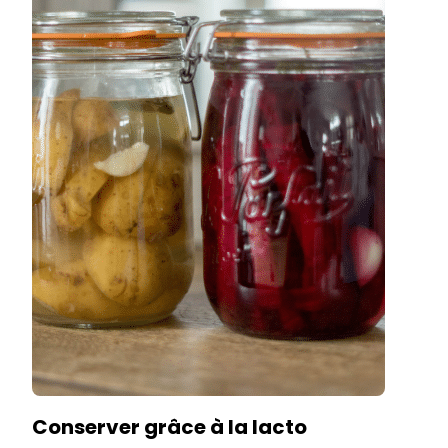
Conserver grâce à la lacto