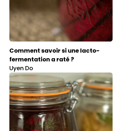
Comment savoir si une lacto-
fermentation a raté ?
Uyen Do