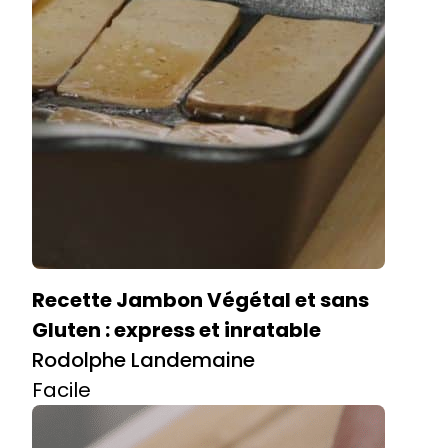
Recette Jambon Végétal et sans
Gluten : express et inratable
Rodolphe Landemaine
Facile