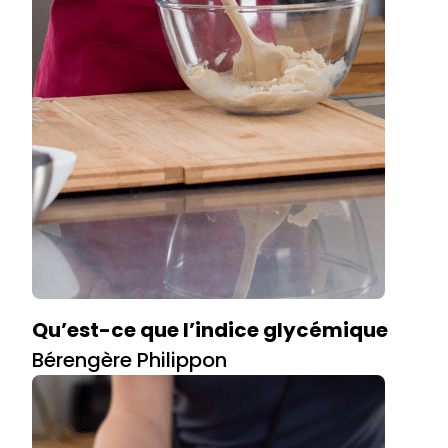
Qu’est-ce que l’indice glycémique
Bérengère Philippon