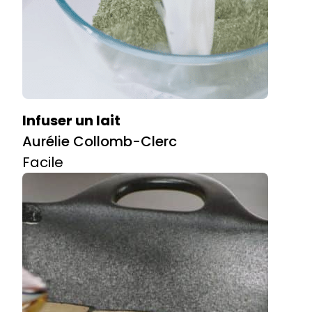
Infuser un lait
Aurélie Collomb-Clerc
Facile