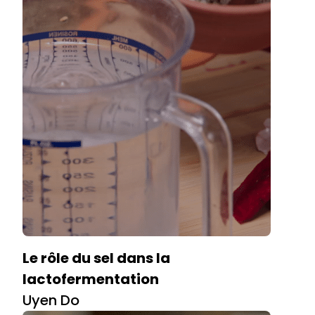
Le rôle du sel dans la
lactofermentation
Uyen Do