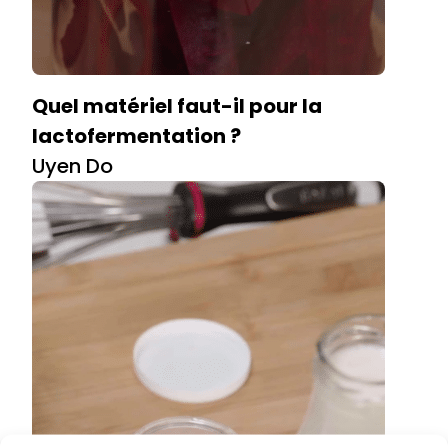
Quel matériel faut-il pour la
lactofermentation ?
Uyen Do