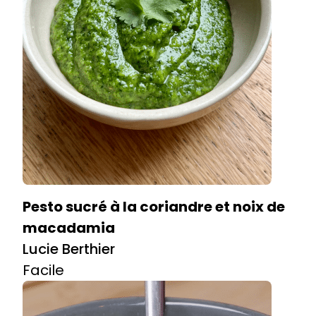
Pesto sucré à la coriandre et noix de
macadamia
Lucie Berthier
Facile