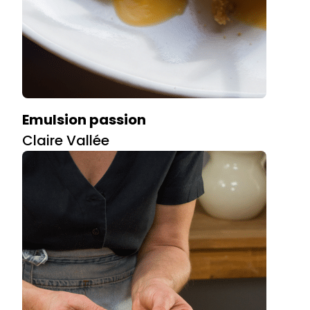
Emulsion passion
Claire Vallée