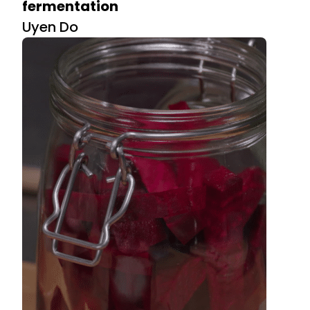
fermentation
Uyen Do