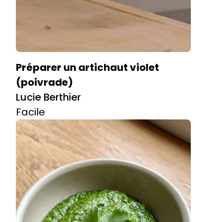
Préparer un artichaut violet
(poivrade)
Lucie Berthier
Facile