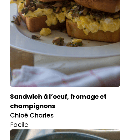
Sandwich à l’oeuf, fromage et
champignons
Chloé Charles
Facile