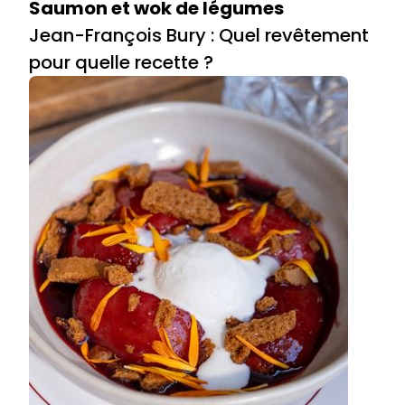
Saumon et wok de légumes
Jean-François Bury : Quel revêtement
pour quelle recette ?