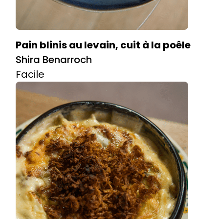
Pain blinis au levain, cuit à la poêle
Shira Benarroch
Facile