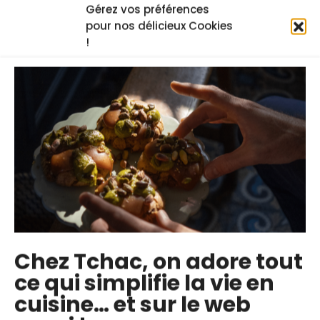
Gérez vos préférences
pour nos délicieux Cookies
!
Chez Tchac, on adore tout
ce qui simplifie la vie en
cuisine… et sur le web