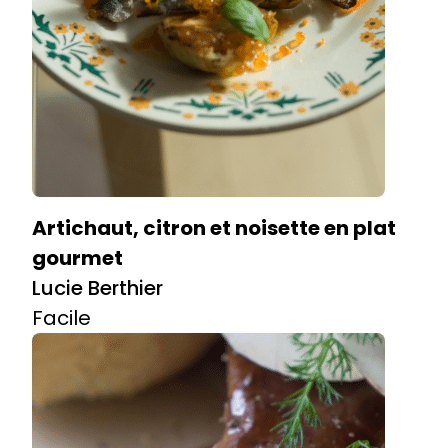
Artichaut, citron et noisette en plat
gourmet
Lucie Berthier
Facile