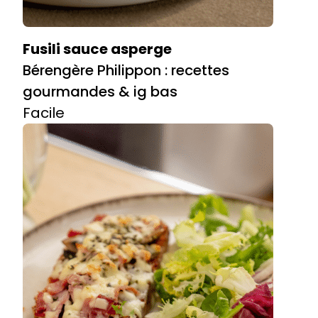
Fusili sauce asperge
Bérengère Philippon : recettes
gourmandes & ig bas
Facile