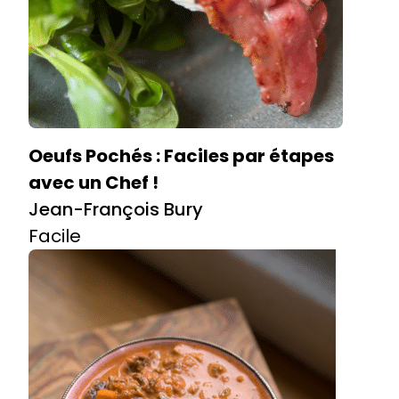
Oeufs Pochés : Faciles par étapes
avec un Chef !
Jean-François Bury
Facile