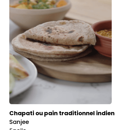
Chapati ou pain traditionnel indien
Sanjee