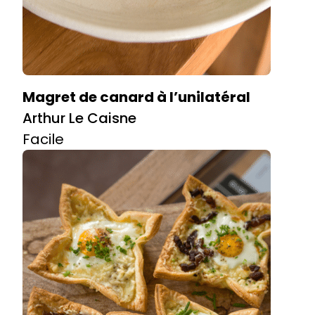
Magret de canard à l’unilatéral
Arthur Le Caisne
Facile