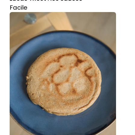
Facile