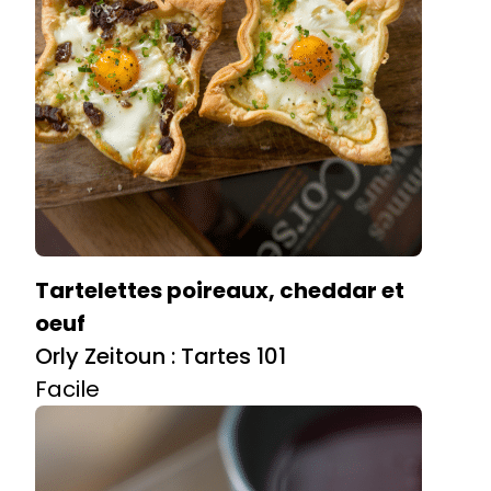
Tartelettes poireaux, cheddar et
oeuf
Orly Zeitoun : Tartes 101
Facile