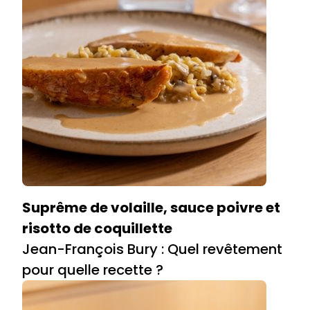
Suprême de volaille, sauce poivre et
risotto de coquillette
Jean-François Bury : Quel revêtement
pour quelle recette ?