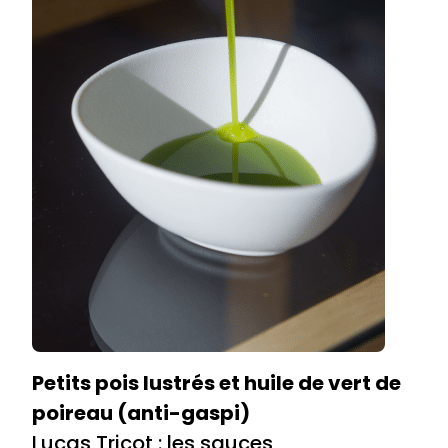
Petits pois lustrés et huile de vert de
poireau (anti-gaspi)
Lucas Tricot : les sauces