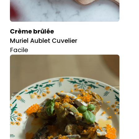
Crème brûlée
Muriel Aublet Cuvelier
Facile