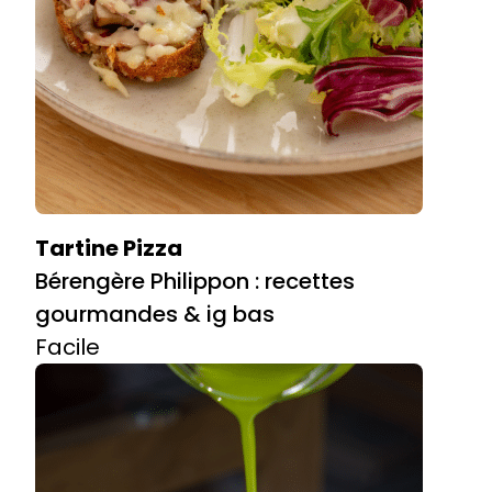
Tartine Pizza
Bérengère Philippon : recettes
gourmandes & ig bas
Facile