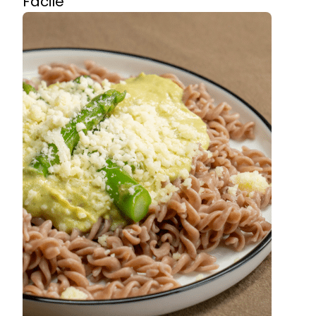
Facile