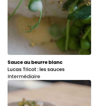
Sauce au beurre blanc
Lucas Tricot : les sauces
Intermédiaire