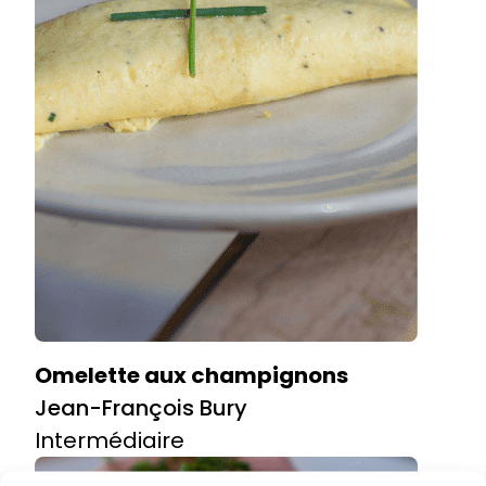
Omelette aux champignons
Jean-François Bury
Intermédiaire