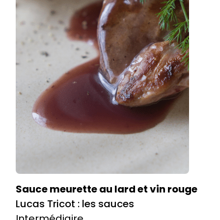
Sauce meurette au lard et vin rouge
Lucas Tricot : les sauces
Intermédiaire