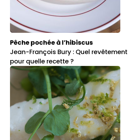
Pêche pochée à l’hibiscus
Jean-François Bury : Quel revêtement
pour quelle recette ?