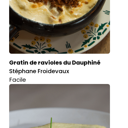
Gratin de ravioles du Dauphiné
Stéphane Froidevaux
Facile