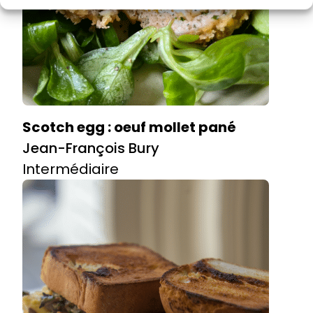
Scotch egg : oeuf mollet pané
Jean-François Bury
Intermédiaire