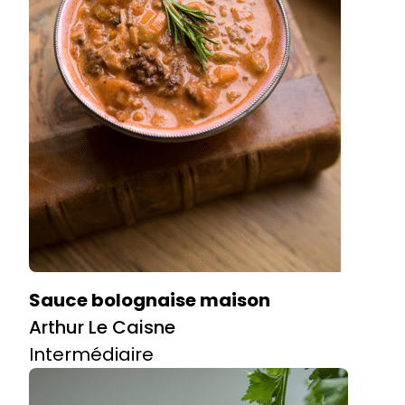
Sauce bolognaise maison
Arthur Le Caisne
Intermédiaire