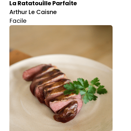
La Ratatouille Parfaite
Arthur Le Caisne
Facile