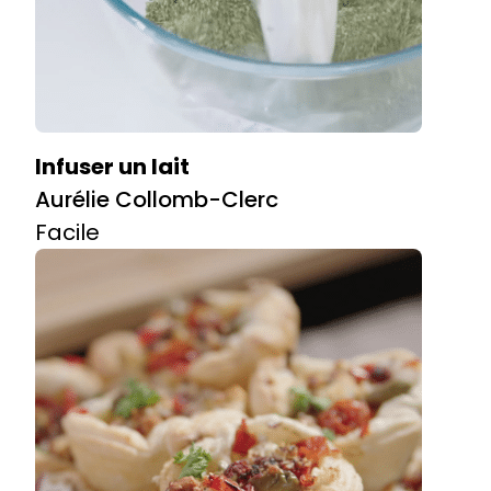
Infuser un lait
Aurélie Collomb-Clerc
Facile