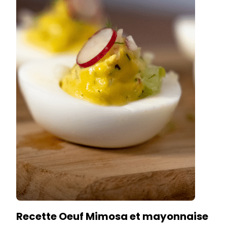
Recette Oeuf Mimosa et mayonnaise