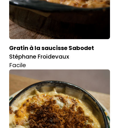
Gratin à la saucisse Sabodet
Stéphane Froidevaux
Facile