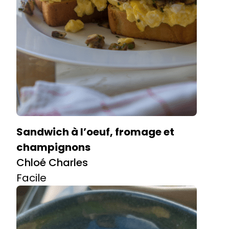
Sandwich à l’oeuf, fromage et
champignons
Chloé Charles
Facile