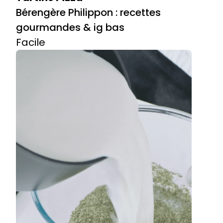
Bérengère Philippon : recettes
gourmandes & ig bas
Facile