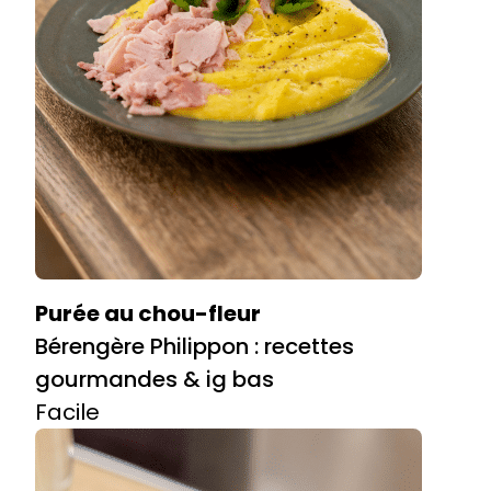
Purée au chou-fleur
Bérengère Philippon : recettes
gourmandes & ig bas
Facile