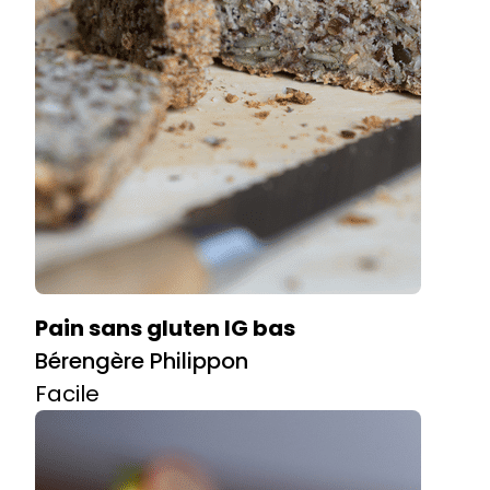
Pain sans gluten IG bas
Bérengère Philippon
Facile