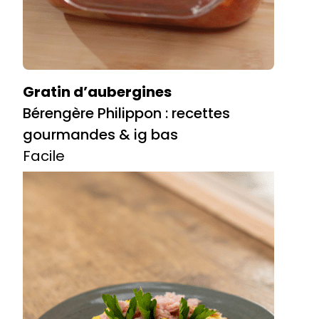
Gratin d’aubergines
Bérengère Philippon : recettes
gourmandes & ig bas
Facile