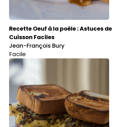
Recette Oeuf à la poêle : Astuces de
Cuisson Faciles
Jean-François Bury
Facile