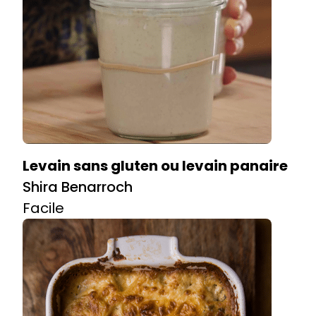
Levain sans gluten ou levain panaire
Shira Benarroch
Facile