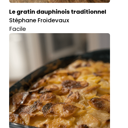
Le gratin dauphinois traditionnel
Stéphane Froidevaux
Facile