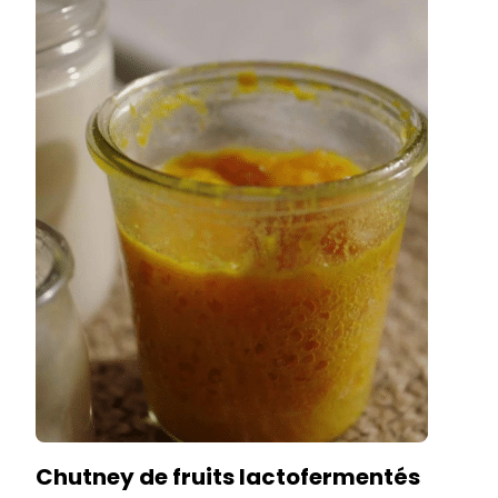
Chutney de fruits lactofermentés