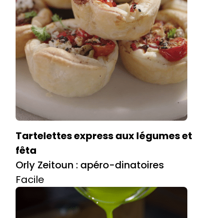
Tartelettes express aux légumes et
fêta
Orly Zeitoun : apéro-dinatoires
Facile