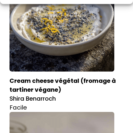
Cream cheese végétal (fromage à
tartiner végane)
Shira Benarroch
Facile