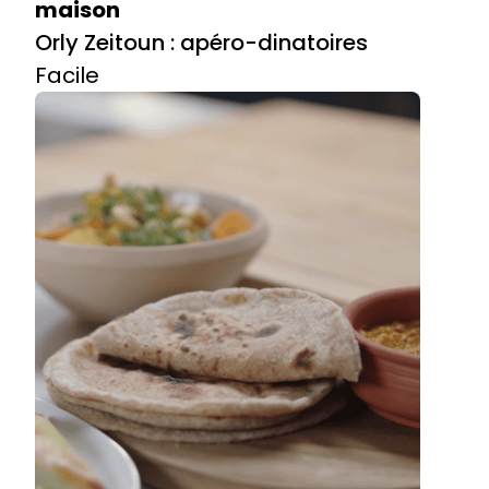
maison
Orly Zeitoun : apéro-dinatoires
Facile