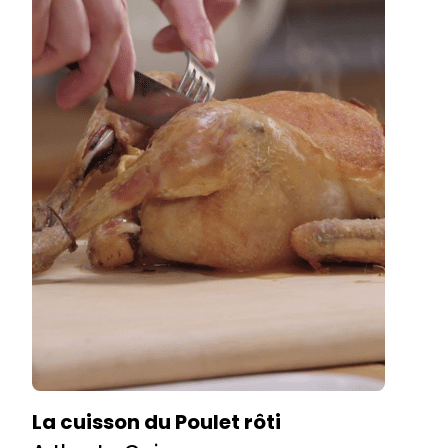
La cuisson du Poulet rôti