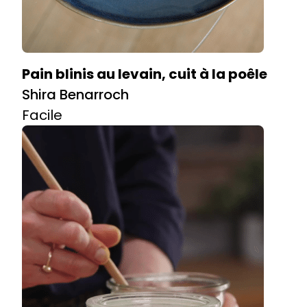
Pain blinis au levain, cuit à la poêle
Shira Benarroch
Facile