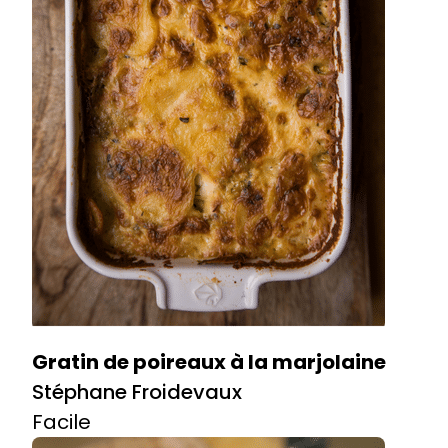
Gratin de poireaux à la marjolaine
Stéphane Froidevaux
Facile