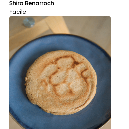
Shira Benarroch
Facile