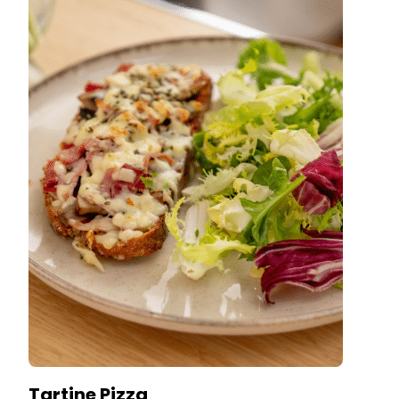
Tartine Pizza