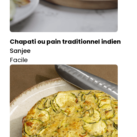
Chapati ou pain traditionnel indien
Sanjee
Facile