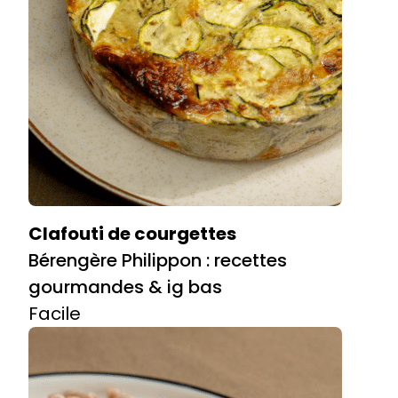
Clafouti de courgettes
Bérengère Philippon : recettes
gourmandes & ig bas
Facile