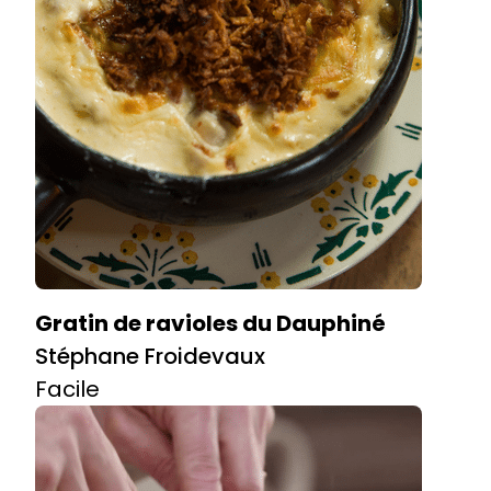
Gratin de ravioles du Dauphiné
Stéphane Froidevaux
Facile