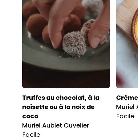
Truffes au chocolat, à la
Crème 
noisette ou à la noix de
Muriel 
coco
Facile
Muriel Aublet Cuvelier
Facile