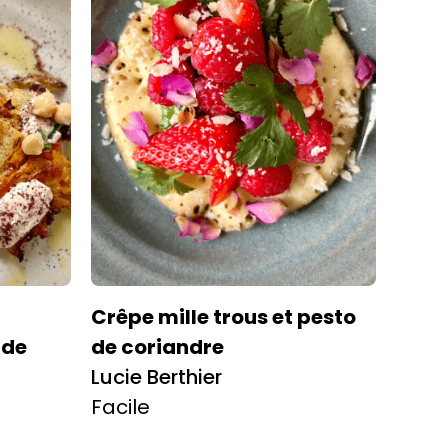
Crêpe mille trous et pesto
 de
de coriandre
Lucie Berthier
Facile