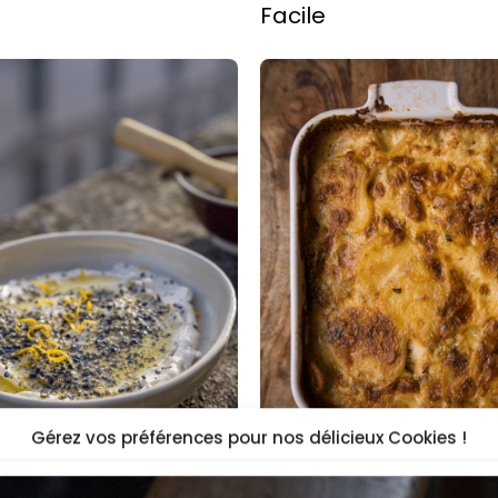
Facile
Gérez vos préférences pour nos délicieux Cookies !