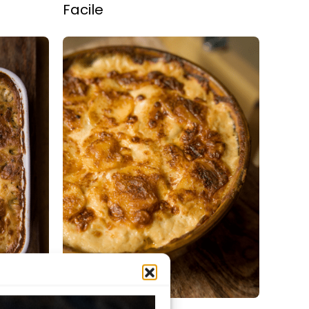
Facile