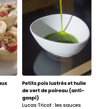
aux
Petits pois lustrés et huile
de vert de poireau (anti-
gaspi)
Lucas Tricot : les sauces