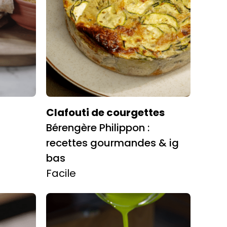
Clafouti de courgettes
Bérengère Philippon :
recettes gourmandes & ig
bas
Facile