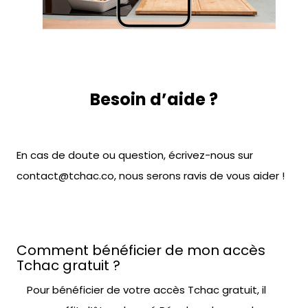
Besoin d’aide ?
En cas de doute ou question, écrivez-nous sur
contact@tchac.co, nous serons ravis de vous aider !
Comment bénéficier de mon accès
Tchac gratuit ?
Pour bénéficier de votre accès Tchac gratuit, il