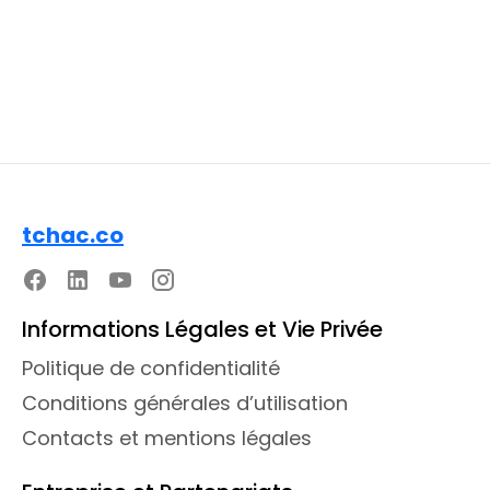
tchac.co
Informations Légales et Vie Privée
Politique de confidentialité
Conditions générales d’utilisation
Contacts et mentions légales