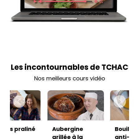
Les incontournables de TCHAC
Nos meilleurs cours vidéo
Aubergine
Bouillon Pho
grillée à la
anti-gaspi