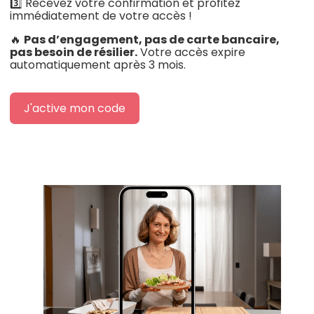
3️⃣ Recevez votre confirmation et profitez
immédiatement de votre accès !
🔥
Pas d’engagement, pas de carte bancaire,
pas besoin de résilier.
Votre accès expire
automatiquement après 3 mois.
J'active mon code