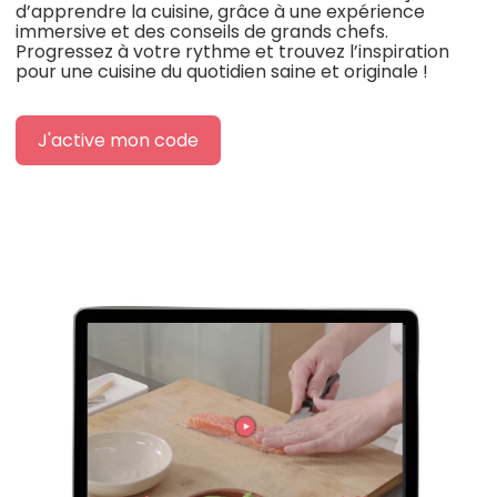
d’apprendre la cuisine, grâce à une expérience
immersive et des conseils de grands chefs.
Progressez à votre rythme et trouvez l’inspiration
pour une cuisine du quotidien saine et originale !
J'active mon code