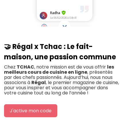
🤝 Régal x Tchac : Le fait-
maison, une passion commune
Chez
TCHAC
, notre mission est de vous offrir
les
meilleurs cours de cuisine en ligne
, présentés
par des chefs passionnés. Aujourd’hui, nous nous
associons à
Régal
, le premier magazine de cuisine,
pour vous inspirer et vous accompagner dans
votre cuisine tout au long de l’année !
J'active mon code